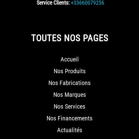
Service Clients:
+33660079256
TOUTES NOS PAGES
Accueil
Nos Produits
Nos Fabrications
Nos Marques
Nos Services
Nos Financements
Actualités