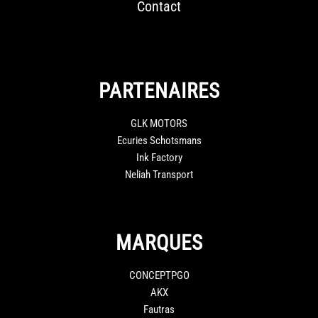
Contact
PARTENAIRES
GLK MOTORS
Ecuries Schotsmans
Ink Factory
Neliah Transport
MARQUES
CONCEPTPGO
AKX
Fautras