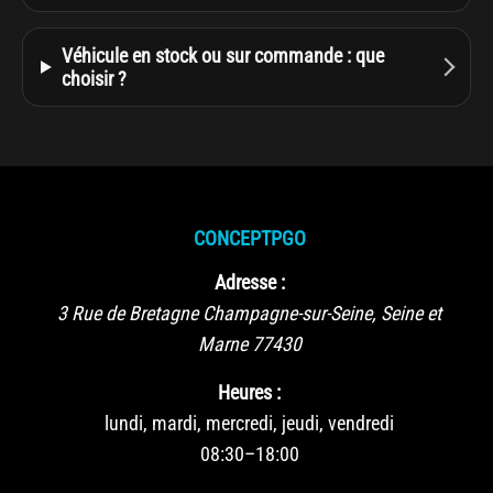
Véhicule en stock ou sur commande : que
choisir ?
CONCEPTPGO
Adresse :
3 Rue de Bretagne
Champagne-sur-Seine
,
Seine et
Marne
77430
Heures :
lundi, mardi, mercredi, jeudi, vendredi
08:30–18:00