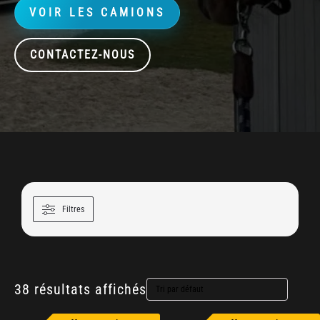
VOIR LES CAMIONS
CONTACTEZ-NOUS
Filtres
38 résultats affichés