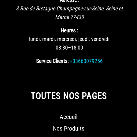
3 Rue de Bretagne
Champagne-sur-Seine
,
Seine et
Marne
77430
Heures :
lundi, mardi, mercredi, jeudi, vendredi
08:30–18:00
Service Clients:
+33660079256
TOUTES NOS PAGES
Accueil
Nos Produits