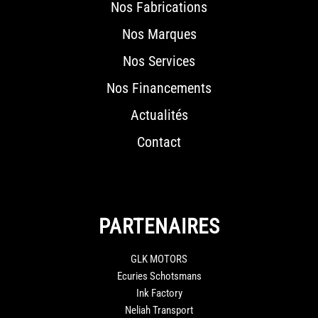
Nos Fabrications
Nos Marques
Nos Services
Nos Financements
Actualités
Contact
PARTENAIRES
GLK MOTORS
Ecuries Schotsmans
Ink Factory
Neliah Transport