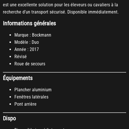
est une excellente solution pour les éleveurs ou cavaliers à la
recherche d’un transport sécurisé. Disponible immédiatement.
Informations générales
Marque : Bockmann
Modèle : Duo
Année : 2017
Révisé
Roue de secours
Équipements
Plancher aluminium
Fenêtres latérales
Pont arrière
Dispo