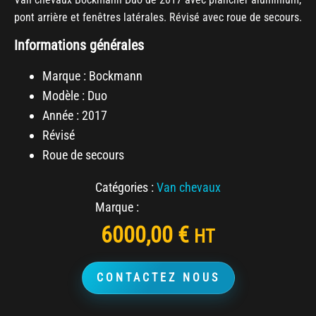
pont arrière et fenêtres latérales. Révisé avec roue de secours.
Informations générales
Marque : Bockmann
Modèle : Duo
Année : 2017
Révisé
Roue de secours
Catégories :
Van chevaux
Marque :
6000,00
€
HT
CONTACTEZ NOUS