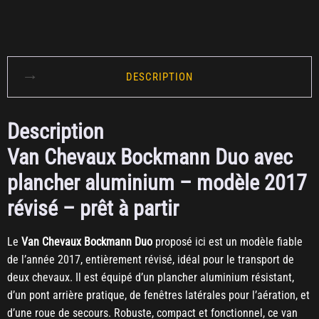
DESCRIPTION
Description
Van Chevaux Bockmann Duo avec
plancher aluminium – modèle 2017
révisé – prêt à partir
Le
Van Chevaux Bockmann Duo
proposé ici est un modèle fiable
de l’année 2017, entièrement révisé, idéal pour le transport de
deux chevaux. Il est équipé d’un plancher aluminium résistant,
d’un pont arrière pratique, de fenêtres latérales pour l’aération, et
d’une roue de secours. Robuste, compact et fonctionnel, ce van