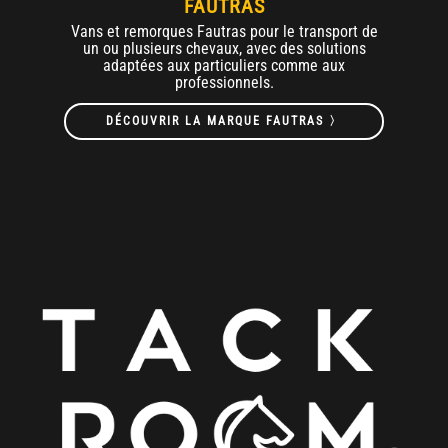
FAUTRAS
Vans et remorques Fautras pour le transport de
un ou plusieurs chevaux, avec des solutions
adaptées aux particuliers comme aux
professionnels.
DÉCOUVRIR LA MARQUE FAUTRAS 〉