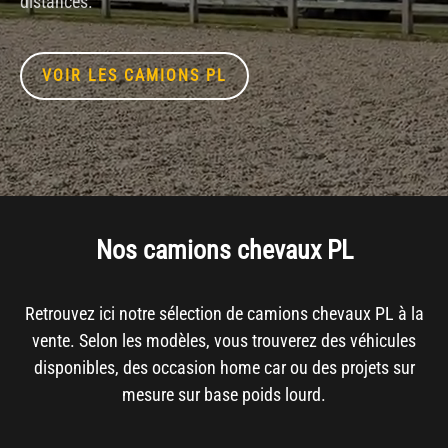
distances.
VOIR LES CAMIONS PL
Nos camions chevaux PL
Retrouvez ici notre sélection de camions chevaux PL à la
vente. Selon les modèles, vous trouverez des véhicules
disponibles, des occasion home car ou des projets sur
mesure sur base poids lourd.