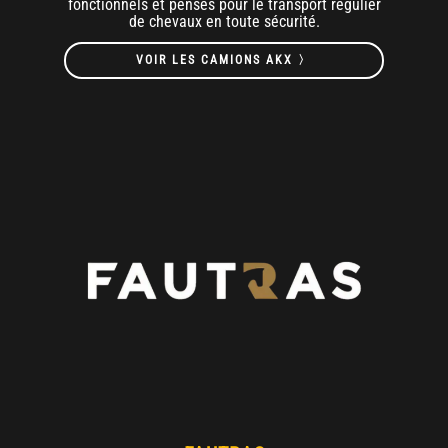
fonctionnels et pensés pour le transport régulier
de chevaux en toute sécurité.
VOIR LES CAMIONS AKX 〉