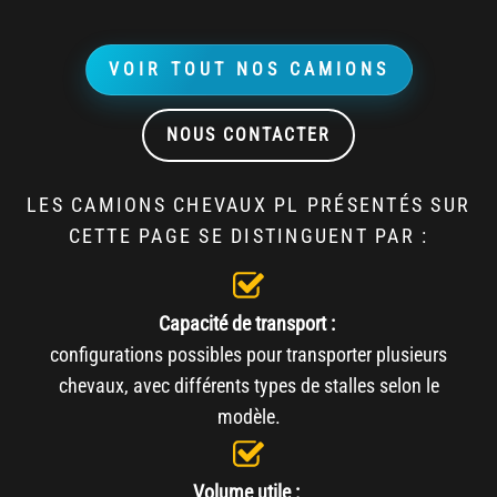
VOIR TOUT NOS CAMIONS
NOUS CONTACTER
LES CAMIONS CHEVAUX PL PRÉSENTÉS SUR
CETTE PAGE SE DISTINGUENT PAR :
Capacité de transport :
configurations possibles pour transporter plusieurs
chevaux, avec différents types de stalles selon le
modèle.
Volume utile :