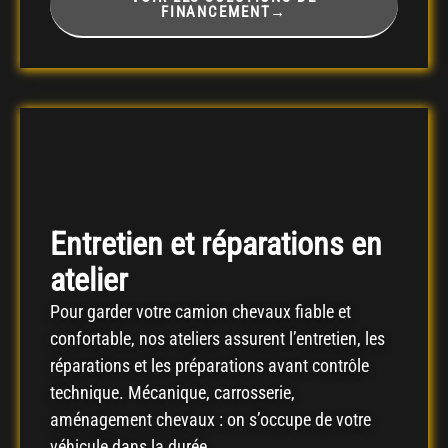
FINANCEMENT→
Entretien et réparations en
atelier
Pour garder votre camion chevaux fiable et
confortable, nos ateliers assurent l’entretien, les
réparations et les préparations avant contrôle
technique. Mécanique, carrosserie,
aménagement chevaux : on s’occupe de votre
véhicule dans la durée.