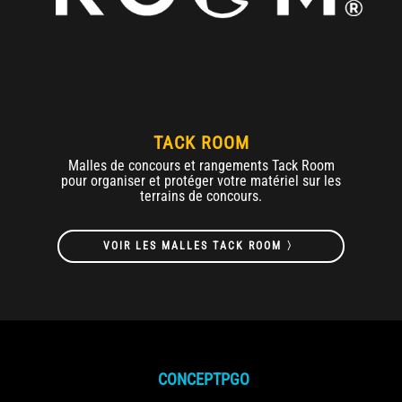
TACK ROOM
Malles de concours et rangements Tack Room
pour organiser et protéger votre matériel sur les
terrains de concours.
VOIR LES MALLES TACK ROOM 〉
CONCEPTPGO