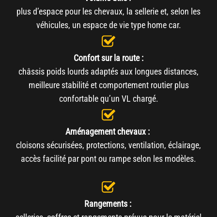
plus d’espace pour les chevaux, la sellerie et, selon les
véhicules, un espace de vie type home car.
Confort sur la route :
châssis poids lourds adaptés aux longues distances,
meilleure stabilité et comportement routier plus
confortable qu’un VL chargé.
Aménagement chevaux :
cloisons sécurisées, protections, ventilation, éclairage,
accès facilité par pont ou rampe selon les modèles.
Rangements :