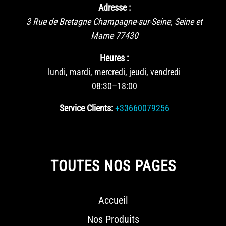
Adresse :
3 Rue de Bretagne
Champagne-sur-Seine
,
Seine et
Marne
77430
Heures :
lundi, mardi, mercredi, jeudi, vendredi
08:30–18:00
Service Clients:
+33660079256
TOUTES NOS PAGES
Accueil
Nos Produits