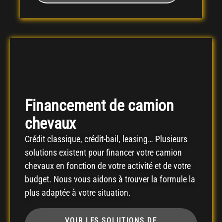
Financement de camion
chevaux
Crédit classique, crédit-bail, leasing… Plusieurs
solutions existent pour financer votre camion
chevaux en fonction de votre activité et de votre
budget. Nous vous aidons à trouver la formule la
plus adaptée à votre situation.
VOIR LES SOLUTIONS DE