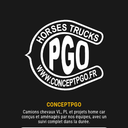
CONCEPTPGO
Camions chevaux VL, PL et projets home car
conçus et aménagés par nos équipes, avec un
suivi complet dans la durée.