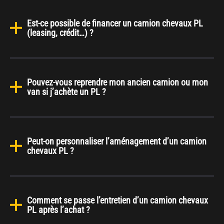
Est-ce possible de financer un camion chevaux PL
(leasing, crédit…) ?
Pouvez-vous reprendre mon ancien camion ou mon
van si j’achète un PL ?
Peut-on personnaliser l’aménagement d’un camion
chevaux PL ?
Comment se passe l’entretien d’un camion chevaux
PL après l’achat ?