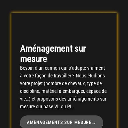
Aménagement sur
mesure
Besoin d’un camion qui s’adapte vraiment
à votre façon de travailler ? Nous étudions
votre projet (nombre de chevaux, type de
discipline, matériel à embarquer, espace de
vie…) et proposons des aménagements sur
mesure sur base VL ou PL.
AMÉNAGEMENTS SUR MESURE→