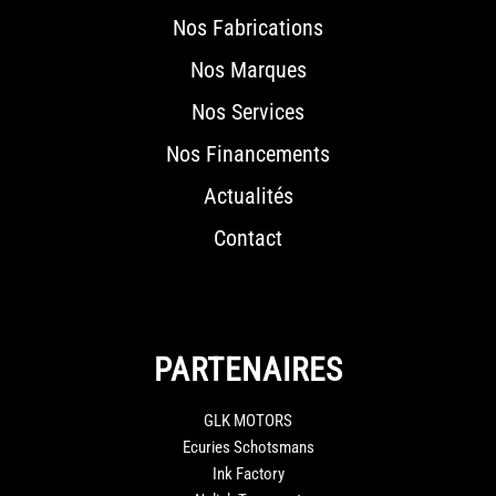
Nos Fabrications
Nos Marques
Nos Services
Nos Financements
Actualités
Contact
PARTENAIRES
GLK MOTORS
Ecuries Schotsmans
Ink Factory