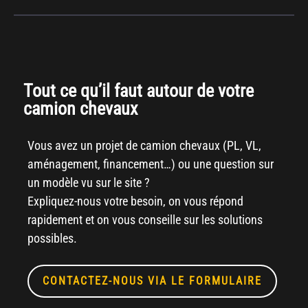
Tout ce qu’il faut autour de votre
camion chevaux
Vous avez un projet de camion chevaux (PL, VL,
aménagement, financement…) ou une question sur
un modèle vu sur le site ?
Expliquez-nous votre besoin, on vous répond
rapidement et on vous conseille sur les solutions
possibles.
CONTACTEZ-NOUS VIA LE FORMULAIRE