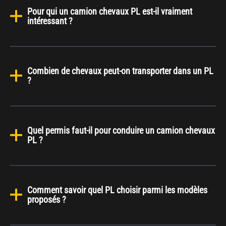
Pour qui un camion chevaux PL est-il vraiment
intéressant ?
Combien de chevaux peut-on transporter dans un PL
?
Quel permis faut-il pour conduire un camion chevaux
PL ?
Comment savoir quel PL choisir parmi les modèles
proposés ?