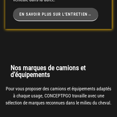
EN SAVOIR PLUS SUR L’ENTRETIEN→
Nos marques de camions et
d’équipements
Pour vous proposer des camions et équipements adaptés
à chaque usage, CONCEPTPGO travaille avec une
sélection de marques reconnues dans le milieu du cheval.