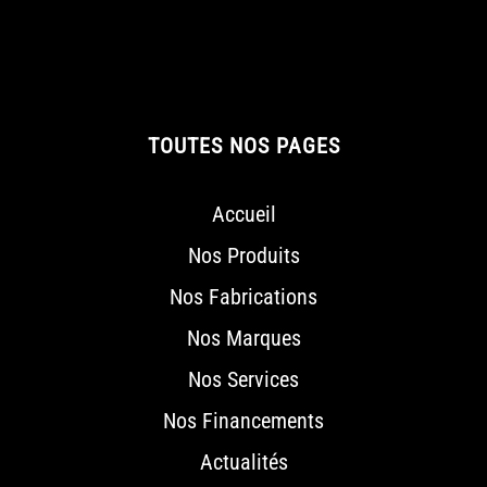
TOUTES NOS PAGES
Accueil
Nos Produits
Nos Fabrications
Nos Marques
Nos Services
Nos Financements
Actualités