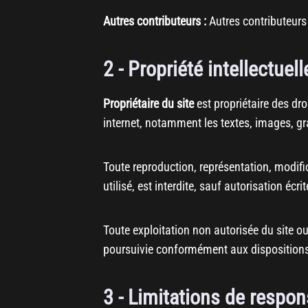
Autres contributeurs :
Autres contributeurs 
2 - Propriété intellectuel
Propriétaire du site
est propriétaire des dro
internet, notamment les textes, images, gr
Toute reproduction, représentation, modifi
utilisé, est interdite, sauf autorisation écr
Toute exploitation non autorisée du site o
poursuivie conformément aux dispositions
3 - Limitations de respon