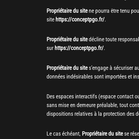
Propriétaire du site
ne pourra être tenu pou
site
https://conceptpgo.fr/
.
Propriétaire du site
décline toute responsabi
sur
https://conceptpgo.fr/
.
Propriétaire du site
s’engage à sécuriser au
données indésirables sont importées et ins
Des espaces interactifs (espace contact ou
sans mise en demeure préalable, tout conte
dispositions relatives à la protection des 
Le cas échéant,
Propriétaire du site
se rése