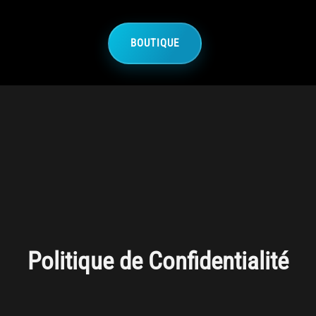
BOUTIQUE
Politique de Confidentialité