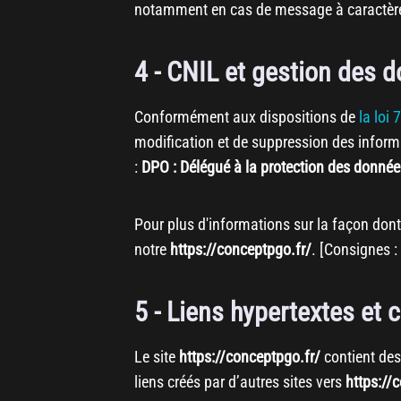
notamment en cas de message à caractère ra
4 - CNIL et gestion des 
Conformément aux dispositions de
la loi
modification et de suppression des inform
:
DPO : Délégué à la protection des donné
Pour plus d'informations sur la façon dont 
notre
https://conceptpgo.fr/
. [Consignes : 
5 - Liens hypertextes et 
Le site
https://conceptpgo.fr/
contient des
liens créés par d’autres sites vers
https://