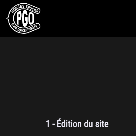
1 - Édition du site