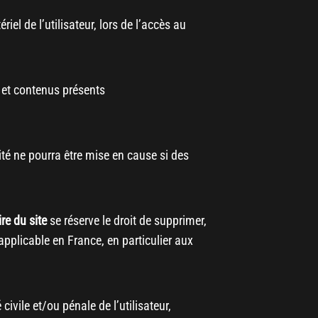
l de l’utilisateur, lors de l’accès au
s et contenus présents
té ne pourra être mise en cause si des
ire du site
se réserve le droit de supprimer,
pplicable en France, en particulier aux
ivile et/ou pénale de l’utilisateur,