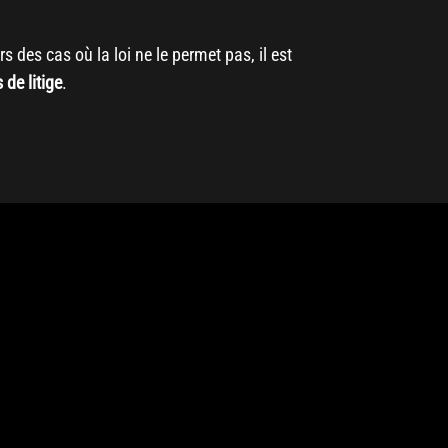
 des cas où la loi ne le permet pas, il est
 de litige
.