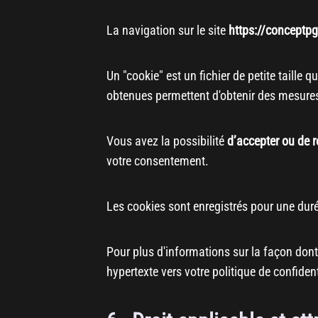
La navigation sur le site
https://conceptpg
Un "cookie" est un fichier de petite taille 
obtenues permettent d'obtenir des mesures
Vous avez la possibilité
d’accepter ou de r
votre consentement.
Les cookies sont enregistrés pour une du
Pour plus d'informations sur la façon don
hypertexte vers votre politique de confident