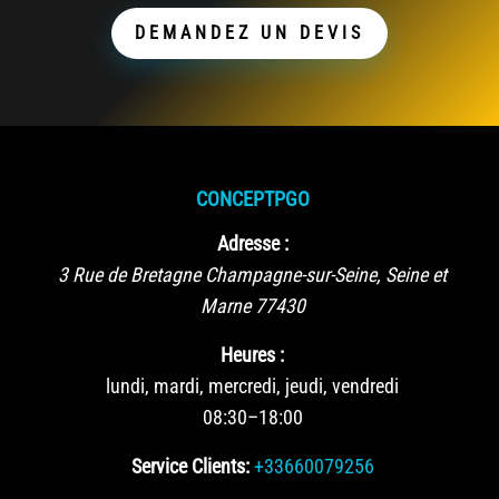
DEMANDEZ UN DEVIS
CONCEPTPGO
Adresse :
3 Rue de Bretagne
Champagne-sur-Seine
,
Seine et
Marne
77430
Heures :
lundi, mardi, mercredi, jeudi, vendredi
08:30–18:00
Service Clients:
+33660079256