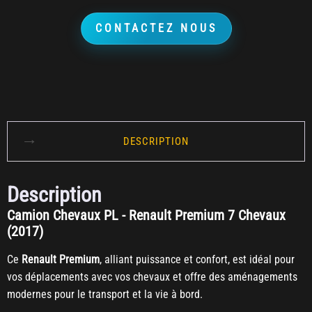
CONTACTEZ NOUS
DESCRIPTION
Description
Camion Chevaux PL - Renault Premium 7 Chevaux
(2017)
Ce
Renault Premium
, alliant puissance et confort, est idéal pour
vos déplacements avec vos chevaux et offre des aménagements
modernes pour le transport et la vie à bord.