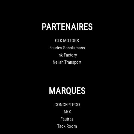
PARTENAIRES
GLK MOTORS
Ecuries Schotsmans
Ink Factory
Neliah Transport
MARQUES
CONCEPTPGO
AKX
Fautras
Tack Room