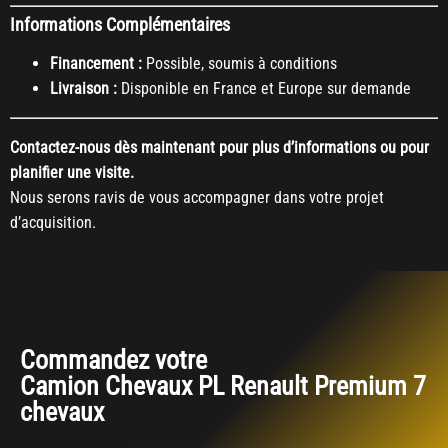
Informations Complémentaires
Financement :
Possible, soumis à conditions
Livraison :
Disponible en France et Europe sur demande
Contactez-nous dès maintenant pour plus d’informations ou pour
planifier une visite.
Nous serons ravis de vous accompagner dans votre projet
d’acquisition.
Commandez votre
Camion Chevaux PL Renault Premium 7
chevaux