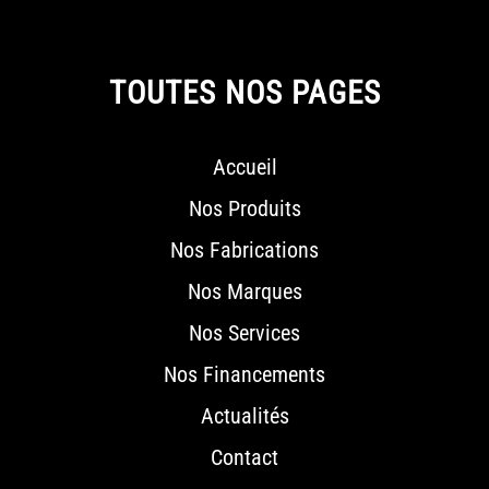
TOUTES NOS PAGES
Accueil
Nos Produits
Nos Fabrications
Nos Marques
Nos Services
Nos Financements
Actualités
Contact