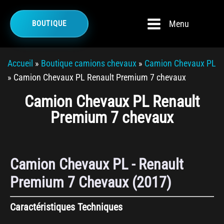
Menu
BOUTIQUE
Accueil
»
Boutique camions chevaux
»
Camion Chevaux PL
»
Camion Chevaux PL Renault Premium 7 chevaux
Camion Chevaux PL Renault
Premium 7 chevaux
Camion Chevaux PL - Renault
Premium 7 Chevaux (2017)
Caractéristiques Techniques