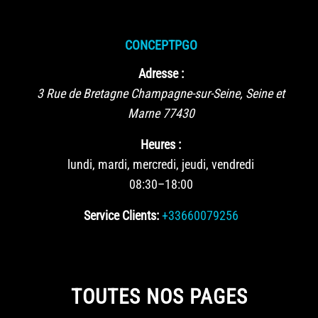
CONCEPTPGO
Adresse :
3 Rue de Bretagne
Champagne-sur-Seine
,
Seine et
Marne
77430
Heures :
lundi, mardi, mercredi, jeudi, vendredi
08:30–18:00
Service Clients:
+33660079256
TOUTES NOS PAGES