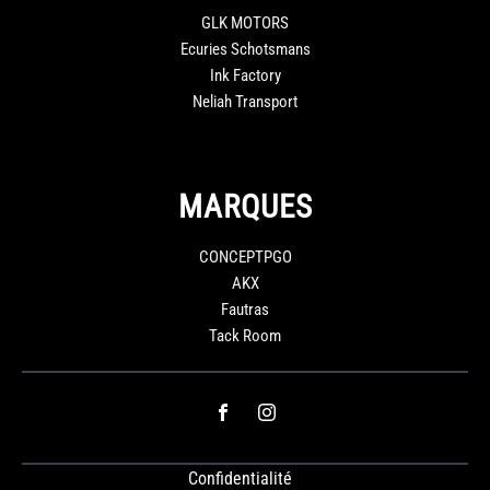
GLK MOTORS
Ecuries Schotsmans
Ink Factory
Neliah Transport
MARQUES
CONCEPTPGO
AKX
Fautras
Tack Room
Confidentialité