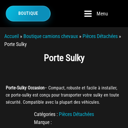
Menu
BOUTIQUE
Accueil
»
Boutique camions chevaux
»
Pièces Détachées
»
Porte Sulky
Porte Sulky
Porte-Sulky Occasion
– Compact, robuste et facile à installer,
ce porte-sulky est conçu pour transporter votre sulky en toute
sécurité. Compatible avec la plupart des véhicules.
Catégories :
Pièces Détachées
Marque :