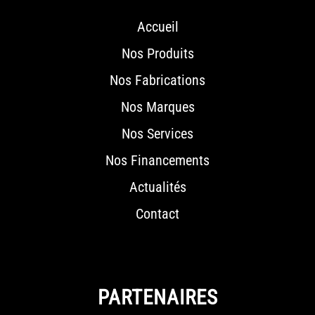
Accueil
Nos Produits
Nos Fabrications
Nos Marques
Nos Services
Nos Financements
Actualités
Contact
PARTENAIRES