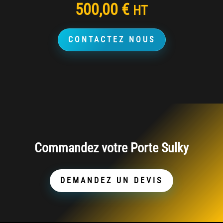
500,00
€
HT
CONTACTEZ NOUS
Commandez votre
Porte Sulky
DEMANDEZ UN DEVIS