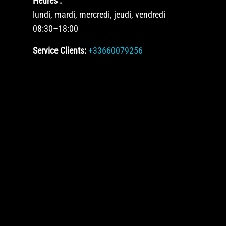
Heures :
lundi, mardi, mercredi, jeudi, vendredi
08:30–18:00
Service Clients:
+33660079256