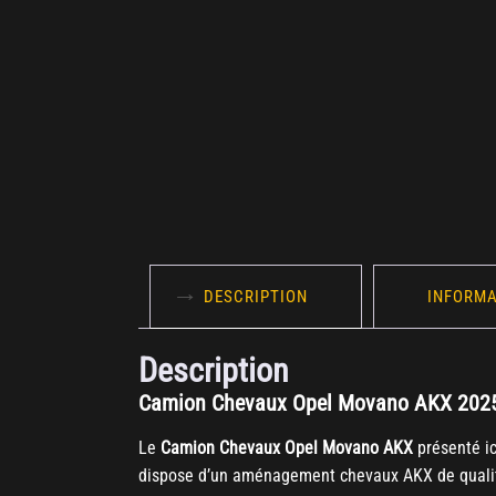
DESCRIPTION
INFORMA
Description
Camion Chevaux Opel Movano AKX 2025 – 
Le
Camion Chevaux Opel Movano AKX
présenté ic
dispose d’un aménagement chevaux AKX de qualité,