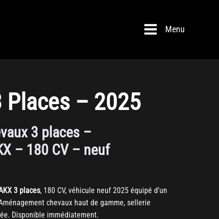
Menu
 Places – 2025
vaux 3 places –
X – 180 CV – neuf
AKX 3 places
, 180 CV, véhicule neuf 2025 équipé d’un
 Aménagement chevaux haut de gamme, sellerie
uée. Disponible immédiatement.