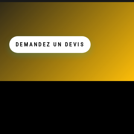
DEMANDEZ UN DEVIS