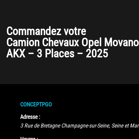
Commandez votre
Camion Chevaux Opel Movano
AKX – 3 Places – 2025
CONCEPTPGO
Adresse :
3 Rue de Bretagne
Champagne-sur-Seine
,
Seine et Ma