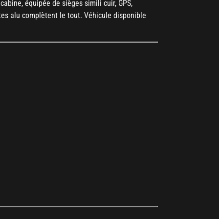
cabine, équipée de sièges simili cuir, GPS,
tes alu complètent le tout. Véhicule disponible