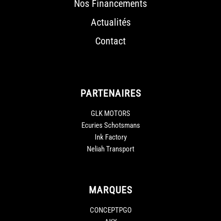
Nos Financements
Actualités
Contact
PARTENAIRES
GLK MOTORS
Ecuries Schotsmans
Ink Factory
Neliah Transport
MARQUES
CONCEPTPGO