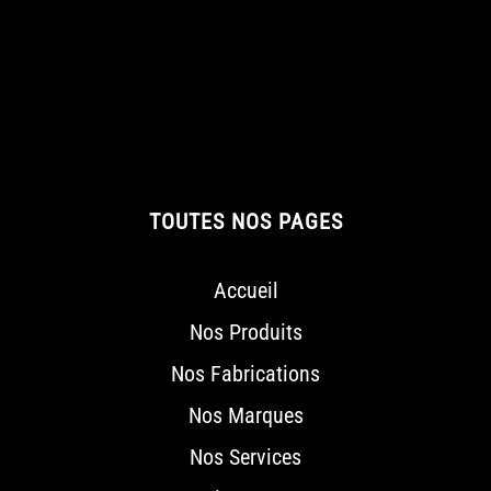
TOUTES NOS PAGES
Accueil
Nos Produits
Nos Fabrications
Nos Marques
Nos Services