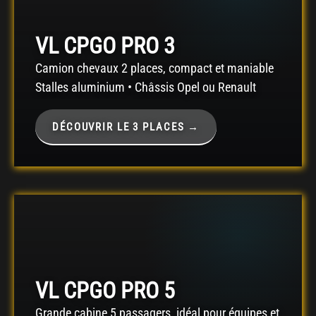
VL CPGO PRO 3
Camion chevaux 2 places, compact et maniable
Stalles aluminium • Châssis Opel ou Renault
DÉCOUVRIR LE 3 PLACES →
VL CPGO PRO 5
Grande cabine 5 passagers, idéal pour équipes et