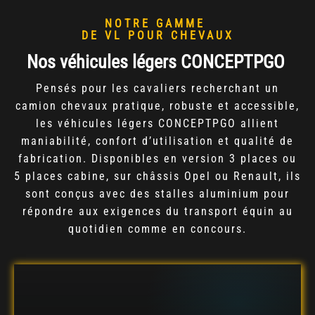
NOTRE GAMME
DE VL POUR CHEVAUX
Nos véhicules légers CONCEPTPGO
Pensés pour les cavaliers recherchant un
camion chevaux pratique, robuste et accessible,
les véhicules légers CONCEPTPGO allient
maniabilité, confort d’utilisation et qualité de
fabrication. Disponibles en version 3 places ou
5 places cabine, sur châssis Opel ou Renault, ils
sont conçus avec des stalles aluminium pour
répondre aux exigences du transport équin au
quotidien comme en concours.