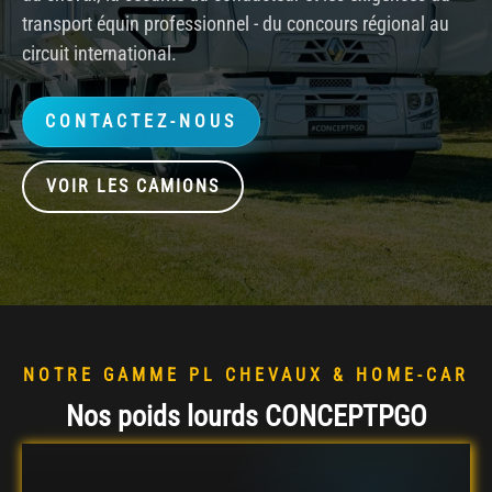
transport équin professionnel - du concours régional au
circuit international.
CONTACTEZ-NOUS
VOIR LES CAMIONS
NOTRE GAMME PL CHEVAUX & HOME-CAR
Nos poids lourds CONCEPTPGO