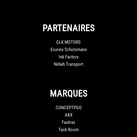
PARTENAIRES
GLK MOTORS
Ecuries Schotsmans
Ink Factory
Neliah Transport
MARQUES
CONCEPTPGO
AKX
Fautras
Tack Room