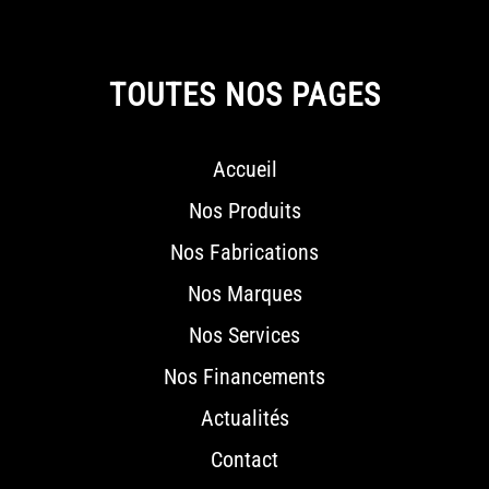
TOUTES NOS PAGES
Accueil
Nos Produits
Nos Fabrications
Nos Marques
Nos Services
Nos Financements
Actualités
Contact