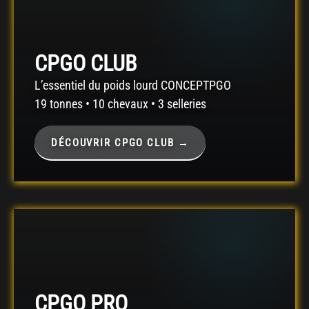
CPGO CLUB
L’essentiel du poids lourd CONCEPTPGO
19 tonnes • 10 chevaux • 3 selleries
DÉCOUVRIR CPGO CLUB →
CPGO PRO