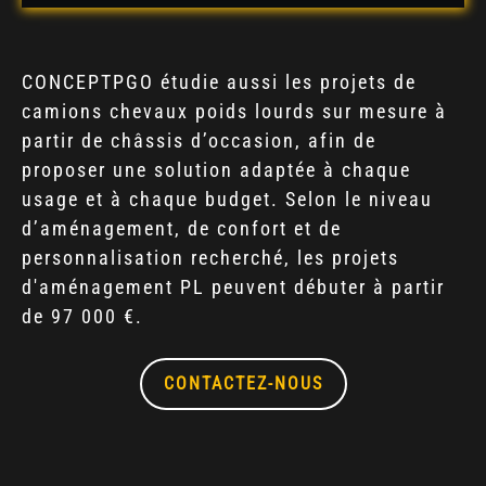
CONCEPTPGO étudie aussi les projets de
camions chevaux poids lourds sur mesure à
partir de châssis d’occasion, afin de
proposer une solution adaptée à chaque
usage et à chaque budget. Selon le niveau
d’aménagement, de confort et de
personnalisation recherché, les projets
d'aménagement PL peuvent débuter à partir
de 97 000 €.
CONTACTEZ-NOUS