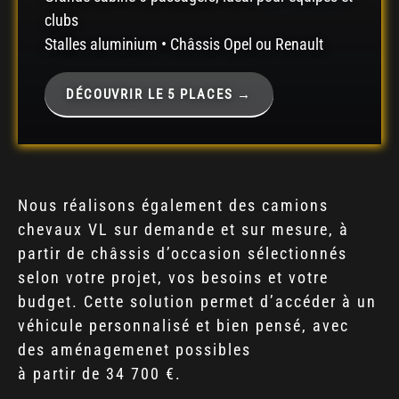
clubs
Stalles aluminium • Châssis Opel ou Renault
DÉCOUVRIR LE 5 PLACES →
Nous réalisons également des camions
chevaux VL sur demande et sur mesure, à
partir de châssis d’occasion sélectionnés
selon votre projet, vos besoins et votre
budget. Cette solution permet d’accéder à un
véhicule personnalisé et bien pensé, avec
des aménagemenet possibles
à partir de 34 700 €.