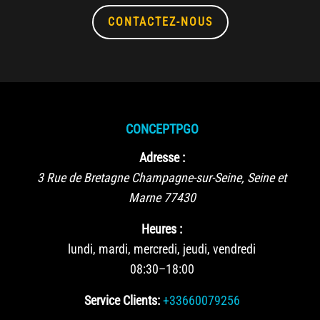
CONTACTEZ-NOUS
CONCEPTPGO
Adresse :
3 Rue de Bretagne
Champagne-sur-Seine
,
Seine et
Marne
77430
Heures :
lundi, mardi, mercredi, jeudi, vendredi
08:30–18:00
Service Clients:
+33660079256