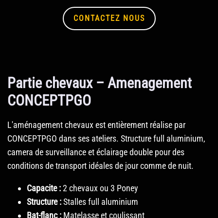
CONTACTEZ NOUS
Partie chevaux – Amenagement
CONCEPTPGO
L'aménagement chevaux est entièrement réalise par
CONCEPTPGO dans ses ateliers. Structure full aluminium,
camera de surveillance et éclairage double pour des
conditions de transport idéales de jour comme de nuit.
Capacite :
2 chevaux ou 3 Poney
Structure :
Stalles full aluminium
Bat-flanc :
Matelasse et coulissant