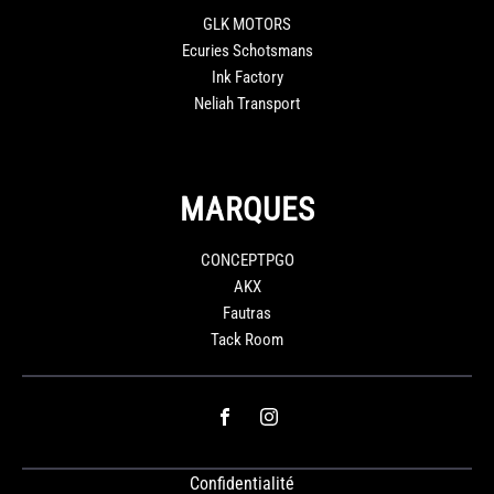
GLK MOTORS
Ecuries Schotsmans
Ink Factory
Neliah Transport
MARQUES
CONCEPTPGO
AKX
Fautras
Tack Room
Confidentialité