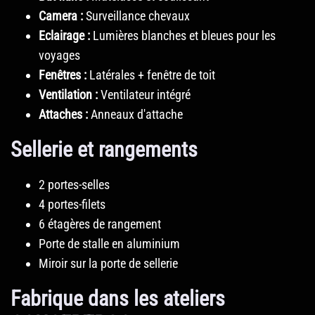
Camera :
Surveillance chevaux
Eclairage :
Lumières blanches et bleues pour les
voyages
Fenêtres :
Latérales + fenêtre de toit
Ventilation :
Ventilateur intégré
Attaches :
Anneaux d'attache
Sellerie et rangements
2 portes-selles
4 portes-filets
6 étagères de rangement
Porte de stalle en aluminium
Miroir sur la porte de sellerie
Fabrique dans les ateliers