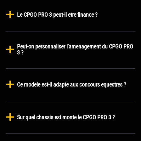
Le CPGO PRO 3 peut-il etre finance ?
Peut-on personnaliser l'amenagement du CPGO PRO
3 ?
Ce modele est-il adapte aux concours equestres ?
Sur quel chassis est monte le CPGO PRO 3 ?