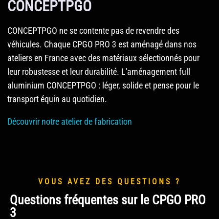
CONCEPTPGO
CONCEPTPGO ne se contente pas de revendre des
véhicules. Chaque CPGO PRO 3 est aménagé dans nos
ateliers en France avec des matériaux sélectionnés pour
leur robustesse et leur durabilité. L'aménagement full
aluminium CONCEPTPGO : léger, solide et pense pour le
transport équin au quotidien.
Découvrir notre atelier de fabrication
VOUS AVEZ DES QUESTIONS ?
Questions fréquentes sur le CPGO PRO
3