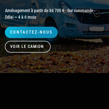
Aménagement à partir de 34 700 € · Sur commande ·
Délai ~ 4 à 6 mois
CONTACTEZ-NOUS
VOIR LE CAMION