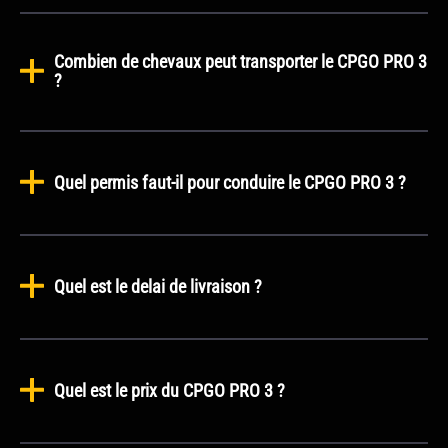
Combien de chevaux peut transporter le CPGO PRO 3
?
Quel permis faut-il pour conduire le CPGO PRO 3 ?
Quel est le delai de livraison ?
Quel est le prix du CPGO PRO 3 ?