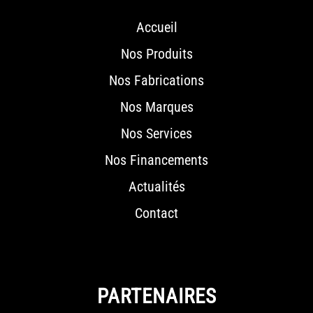
Accueil
Nos Produits
Nos Fabrications
Nos Marques
Nos Services
Nos Financements
Actualités
Contact
PARTENAIRES