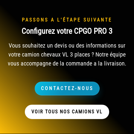
PASSONS A L'ÉTAPE SUIVANTE
Configurez votre CPGO PRO 3
Vous souhaitez un devis ou des informations sur
votre camion chevaux VL 3 places ? Notre équipe
vous accompagne de la commande a la livraison.
CONTACTEZ-NOUS
VOIR TOUS NOS CAMIONS VL