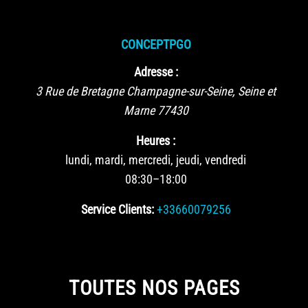
CONCEPTPGO
Adresse :
3 Rue de Bretagne
Champagne-sur-Seine
,
Seine et
Marne
77430
Heures :
lundi, mardi, mercredi, jeudi, vendredi
08:30–18:00
Service Clients:
+33660079256
TOUTES NOS PAGES