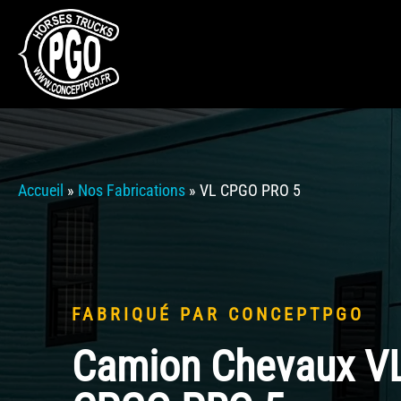
Accueil
»
Nos Fabrications
»
VL CPGO PRO 5
FABRIQUÉ PAR CONCEPTPGO
Camion Chevaux VL