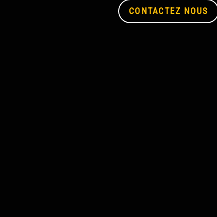
CONTACTEZ NOUS