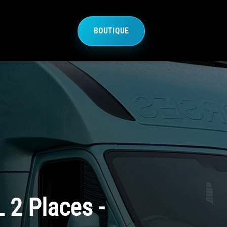
BOUTIQUE
 2 Places -