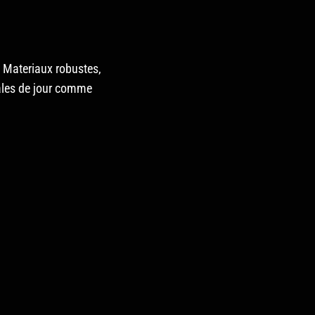
 Materiaux robustes,
males de jour comme