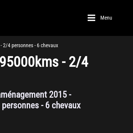
Menu
- 2/4 personnes - 6 chevaux
295000kms - 2/4
 aménagement 2015 -
 personnes - 6 chevaux