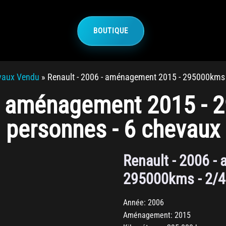
BOUTIQUE
vaux Vendu
»
Renault - 2006 - aménagement 2015 - 295000kms 
 - aménagement 2015 - 
personnes - 6 chevaux
Renault - 2006 -
295000kms - 2/4
Année: 2006
Aménagement: 2015