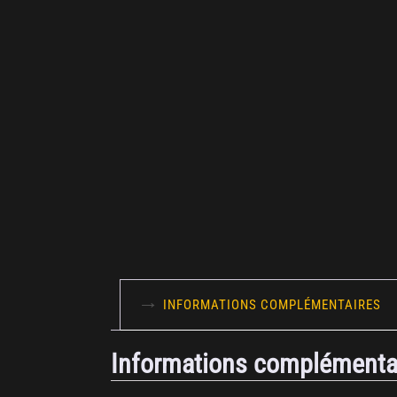
INFORMATIONS COMPLÉMENTAIRES
Informations complémenta