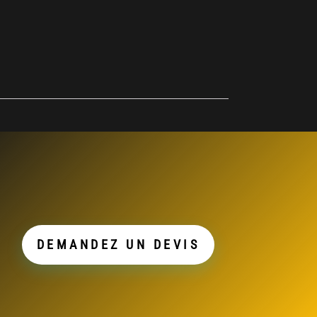
DEMANDEZ UN DEVIS