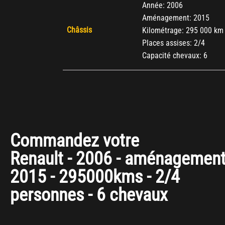
Année: 2006
Aménagement: 2015
Châssis
Kilométrage: 295 000 km
Places assises: 2/4
Capacité chevaux: 6
Commandez votre
Renault - 2006 - aménagemen
2015 - 295000kms - 2/4
personnes - 6 chevaux