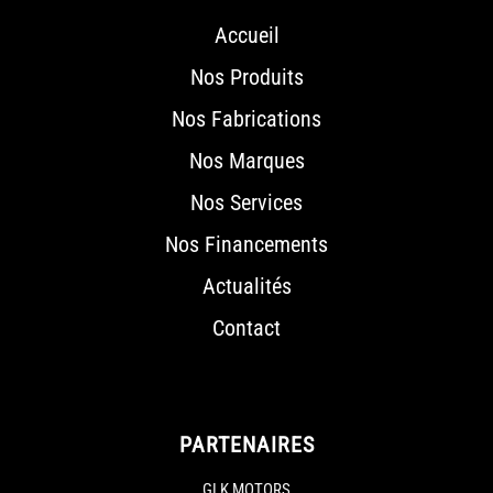
Accueil
Nos Produits
Nos Fabrications
Nos Marques
Nos Services
Nos Financements
Actualités
Contact
PARTENAIRES
GLK MOTORS