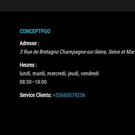
CONCEPTPGO
Adresse :
3 Rue de Bretagne
Champagne-sur-Seine
,
Seine et Ma
Heures :
lundi, mardi, mercredi, jeudi, vendredi
08:30–18:00
Service Clients:
+33660079256