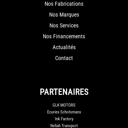
Nos Fabrications
Nos Marques
Nos Services
Nos Financements
Actualités
Contact
PARTENAIRES
GLK MOTORS
Ecuries Schotsmans
Ink Factory
Neliah Transport