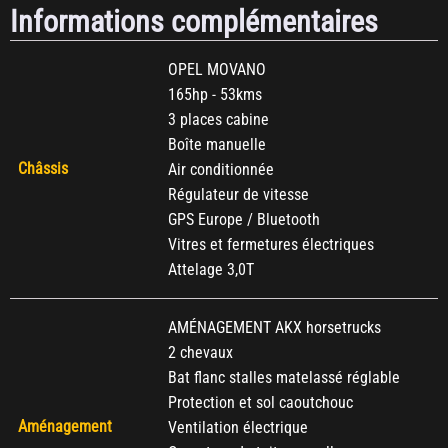
Informations complémentaires
OPEL MOVANO
165hp - 53kms
3 places cabine
Boîte manuelle
Châssis
Air conditionnée
Régulateur de vitesse
GPS Europe / Bluetooth
Vitres et fermetures électriques
Attelage 3,0T
AMÉNAGEMENT AKX horsetrucks
2 chevaux
Bat flanc stalles matelassé réglable
Protection et sol caoutchouc
Aménagement
Ventilation électrique