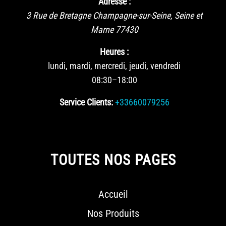
Adresse :
3 Rue de Bretagne
Champagne-sur-Seine
,
Seine et
Marne
77430
Heures :
lundi, mardi, mercredi, jeudi, vendredi
08:30–18:00
Service Clients:
+33660079256
TOUTES NOS PAGES
Accueil
Nos Produits