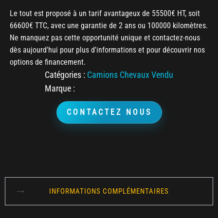
Le tout est proposé à un tarif avantageux de 55500€ HT, soit
66600€ TTC, avec une garantie de 2 ans ou 100000 kilomètres.
Ne manquez pas cette opportunité unique et contactez-nous
dès aujourd'hui pour plus d'informations et pour découvrir nos
options de financement.
Catégories :
Camions Chevaux Vendu
Marque :
CONTACTEZ NOUS
INFORMATIONS COMPLÉMENTAIRES