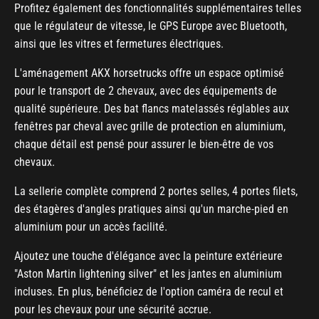
Profitez également des fonctionnalités supplémentaires telles
que le régulateur de vitesse, le GPS Europe avec Bluetooth,
ainsi que les vitres et fermetures électriques.
L'aménagement AKX horsetrucks offre un espace optimisé
pour le transport de 2 chevaux, avec des équipements de
qualité supérieure. Des bat flancs matelassés réglables aux
fenêtres par cheval avec grille de protection en aluminium,
chaque détail est pensé pour assurer le bien-être de vos
chevaux.
La sellerie complète comprend 2 portes selles, 4 portes filets,
des étagères d'angles pratiques ainsi qu'un marche-pied en
aluminium pour un accès facilité.
Ajoutez une touche d'élégance avec la peinture extérieure
"Aston Martin lightening silver" et les jantes en aluminium
incluses. En plus, bénéficiez de l'option caméra de recul et
pour les chevaux pour une sécurité accrue.