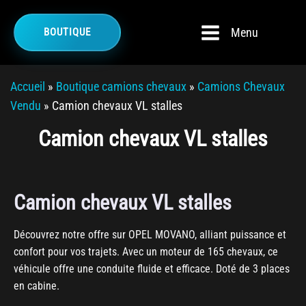
Menu
BOUTIQUE
Accueil
»
Boutique camions chevaux
»
Camions Chevaux
Vendu
»
Camion chevaux VL stalles
Camion chevaux VL stalles
Camion chevaux VL stalles
Découvrez notre offre sur OPEL MOVANO, alliant puissance et
confort pour vos trajets. Avec un moteur de 165 chevaux, ce
véhicule offre une conduite fluide et efficace. Doté de 3 places
en cabine.