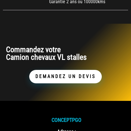
Garantie 2 ans ou 100000kms
Commandez votre
Camion chevaux VL stalles
DEMANDEZ UN DEVIS
CONCEPTPGO