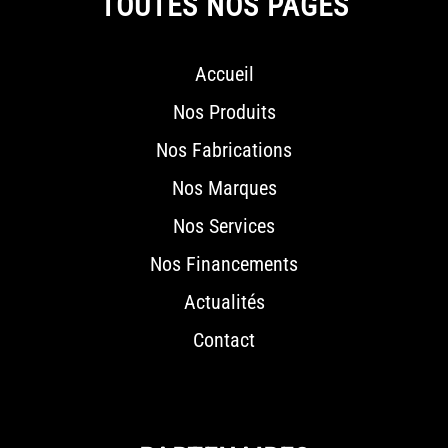
TOUTES NOS PAGES
Accueil
Nos Produits
Nos Fabrications
Nos Marques
Nos Services
Nos Financements
Actualités
Contact