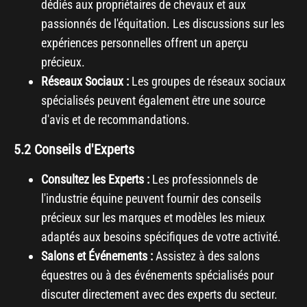
dédiés aux propriétaires de chevaux et aux
passionnés de l'équitation. Les discussions sur les
expériences personnelles offrent un aperçu
précieux.
Réseaux Sociaux :
Les groupes de réseaux sociaux
spécialisés peuvent également être une source
d'avis et de recommandations.
5.2 Conseils d'Experts
Consultez les Experts :
Les professionnels de
l'industrie équine peuvent fournir des conseils
précieux sur les marques et modèles les mieux
adaptés aux besoins spécifiques de votre activité.
Salons et Événements :
Assistez à des salons
équestres ou à des événements spécialisés pour
discuter directement avec des experts du secteur.