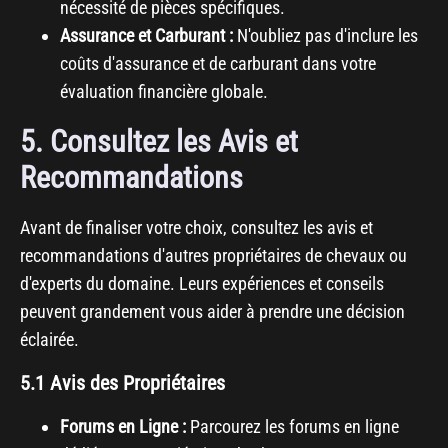
nécessité de pièces spécifiques.
Assurance et Carburant :
N'oubliez pas d'inclure les
coûts d'assurance et de carburant dans votre
évaluation financière globale.
5. Consultez les Avis et
Recommandations
Avant de finaliser votre choix, consultez les avis et
recommandations d'autres propriétaires de chevaux ou
d'experts du domaine. Leurs expériences et conseils
peuvent grandement vous aider à prendre une décision
éclairée.
5.1 Avis des Propriétaires
Forums en Ligne :
Parcourez les forums en ligne