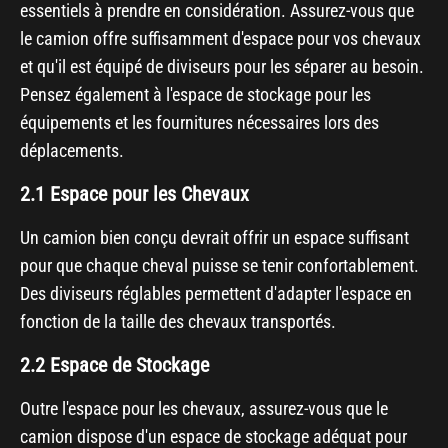
essentiels à prendre en considération. Assurez-vous que
le camion offre suffisamment d'espace pour vos chevaux
et qu'il est équipé de diviseurs pour les séparer au besoin.
Pensez également à l'espace de stockage pour les
équipements et les fournitures nécessaires lors des
déplacements.
2.1 Espace pour les Chevaux
Un camion bien conçu devrait offrir un espace suffisant
pour que chaque cheval puisse se tenir confortablement.
Des diviseurs réglables permettent d'adapter l'espace en
fonction de la taille des chevaux transportés.
2.2 Espace de Stockage
Outre l'espace pour les chevaux, assurez-vous que le
camion dispose d'un espace de stockage adéquat pour