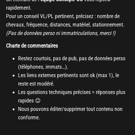
rapidement.
Pour un conseil VL/PL pertinent, précisez : nombre de
chevaux, fréquence, distances, matériel, stationnement.
(Pas de données perso ni immatriculations, merci !)
Charte de commentaires
Restez courtois, pas de pub, pas de données perso
(téléphones, immats…).
Les liens externes pertinents sont ok (max 1), le
reste est modéré.
Les questions techniques précises = réponses plus
rapides 😉
Nous pouvons éditer/supprimer tout contenu non
conforme.