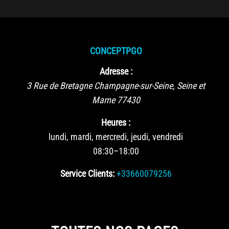
CONCEPTPGO
Adresse :
3 Rue de Bretagne
Champagne-sur-Seine
,
Seine et
Marne
77430
Heures :
lundi, mardi, mercredi, jeudi, vendredi
08:30–18:00
Service Clients:
+33660079256