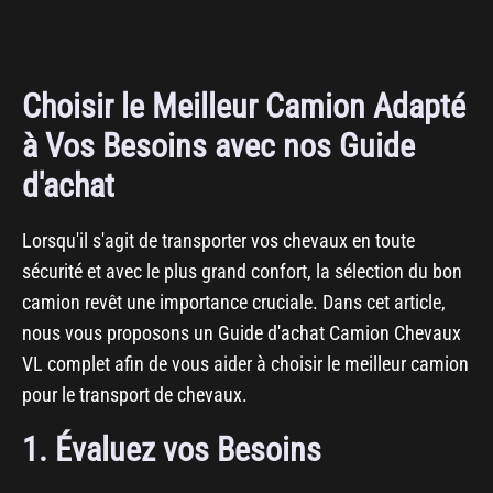
Choisir le Meilleur Camion Adapté
à Vos Besoins avec nos Guide
d'achat
Lorsqu'il s'agit de transporter vos chevaux en toute
sécurité et avec le plus grand confort, la sélection du bon
camion revêt une importance cruciale. Dans cet article,
nous vous proposons un Guide d'achat Camion Chevaux
VL complet afin de vous aider à choisir le meilleur camion
pour le transport de chevaux.
1. Évaluez vos Besoins