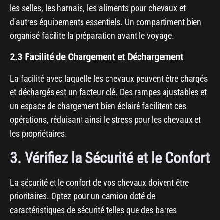
les selles, les harnais, les aliments pour chevaux et
d'autres équipements essentiels. Un compartiment bien
organisé facilite la préparation avant le voyage.
2.3 Facilité de Chargement et Déchargement
La facilité avec laquelle les chevaux peuvent être chargés
et déchargés est un facteur clé. Des rampes ajustables et
un espace de chargement bien éclairé facilitent ces
opérations, réduisant ainsi le stress pour les chevaux et
les propriétaires.
3. Vérifiez la Sécurité et le Confort
La sécurité et le confort de vos chevaux doivent être
prioritaires. Optez pour un camion doté de
caractéristiques de sécurité telles que des barres