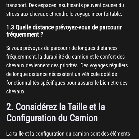
transport. Des espaces insuffisants peuvent causer du
stress aux chevaux et rendre le voyage inconfortable.
1.3 Quelle distance prévoyez-vous de parcourir
fréquemment ?
Si vous prévoyez de parcourir de longues distances
fréquemment, la durabilité du camion et le confort des
chevaux deviennent des priorités. Des voyages réguliers
de longue distance nécessitent un véhicule doté de
fonctionnalités spécifiques pour assurer le bien-être des
chevaux.
2. Considérez la Taille et la
Configuration du Camion
La taille et la configuration du camion sont des éléments