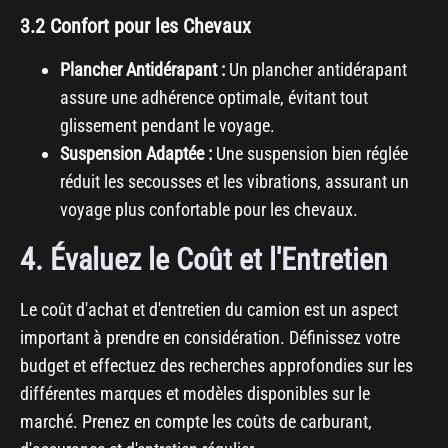
3.2 Confort pour les Chevaux
Plancher Antidérapant :
Un plancher antidérapant
assure une adhérence optimale, évitant tout
glissement pendant le voyage.
Suspension Adaptée :
Une suspension bien réglée
réduit les secousses et les vibrations, assurant un
voyage plus confortable pour les chevaux.
4. Évaluez le Coût et l'Entretien
Le coût d'achat et d'entretien du camion est un aspect
important à prendre en considération. Définissez votre
budget et effectuez des recherches approfondies sur les
différentes marques et modèles disponibles sur le
marché. Prenez en compte les coûts de carburant,