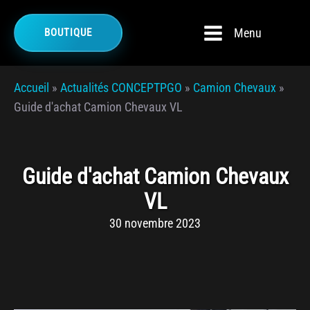
Menu
BOUTIQUE
Accueil
»
Actualités CONCEPTPGO
»
Camion Chevaux
»
Guide d'achat Camion Chevaux VL
Guide d'achat Camion Chevaux
VL
30 novembre 2023