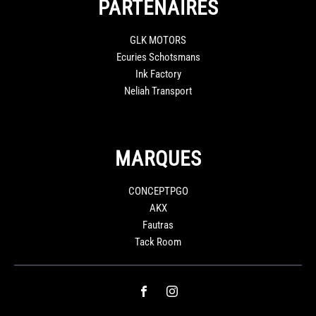
PARTENAIRES
GLK MOTORS
Ecuries Schotsmans
Ink Factory
Neliah Transport
MARQUES
CONCEPTPGO
AKX
Fautras
Tack Room