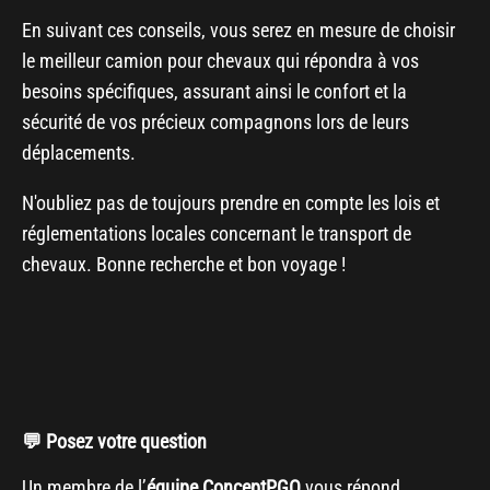
En suivant ces conseils, vous serez en mesure de choisir
le meilleur camion pour chevaux qui répondra à vos
besoins spécifiques, assurant ainsi le confort et la
sécurité de vos précieux compagnons lors de leurs
déplacements.
N'oubliez pas de toujours prendre en compte les lois et
réglementations locales concernant le transport de
chevaux. Bonne recherche et bon voyage !
💬 Posez votre question
Un membre de l’
équipe ConceptPGO
vous répond