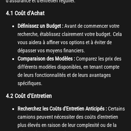
d'assurance et d'entretien régulier.
4.1 Coût d'Achat
Définissez un Budget :
Avant de commencer votre
recherche, établissez clairement votre budget. Cela
vous aidera à affiner vos options et à éviter de
dépasser vos moyens financiers.
Comparaison des Modèles :
Comparez les prix des
différents modèles disponibles, en tenant compte
de leurs fonctionnalités et de leurs avantages
spécifiques.
4.2 Coût d'Entretien
Recherchez les Coûts d'Entretien Anticipés :
Certains
camions peuvent nécessiter des coûts d'entretien
plus élevés en raison de leur complexité ou de la