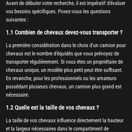
Avant de débuter votre recherche, il est impératif d'évaluer
vos besoins spécifiques. Posez-vous les questions
suivantes :
1.1 Combien de chevaux devez-vous transporter ?
La première considération dans le choix d'un camion pour
chevaux est le nombre d'équidés que vous prévoyez de
transporter régulièrement. Si vous êtes un propriétaire de
chevaux unique, un modèle plus petit peut être suffisant.
En revanche, pour les professionnels ou les amateurs
possédant plusieurs chevaux, un camion plus grand est
nécessaire.
1.2 Quelle est la taille de vos chevaux ?
La taille de vos chevaux influence directement la hauteur
et la largeur nécessaires dans le compartiment de