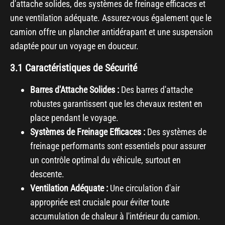
d'attache solides, des systèmes de freinage efficaces et
une ventilation adéquate. Assurez-vous également que le
camion offre un plancher antidérapant et une suspension
adaptée pour un voyage en douceur.
3.1 Caractéristiques de Sécurité
Barres d'Attache Solides :
Des barres d'attache
robustes garantissent que les chevaux restent en
place pendant le voyage.
Systèmes de Freinage Efficaces :
Des systèmes de
freinage performants sont essentiels pour assurer
un contrôle optimal du véhicule, surtout en
descente.
Ventilation Adéquate :
Une circulation d'air
appropriée est cruciale pour éviter toute
accumulation de chaleur à l'intérieur du camion.