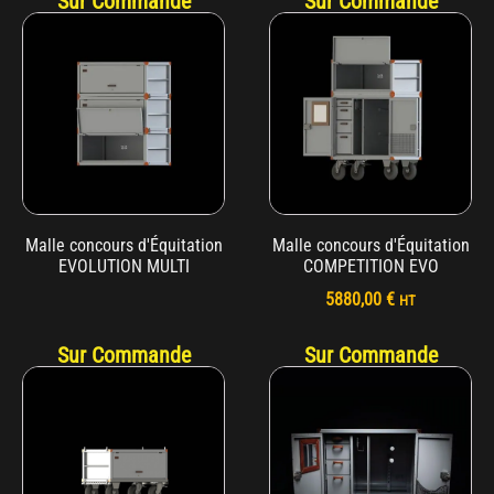
Sur Commande
Sur Commande
Malle concours d'Équitation
Malle concours d'Équitation
EVOLUTION MULTI
COMPETITION EVO
5880,00
€
HT
Sur Commande
Sur Commande