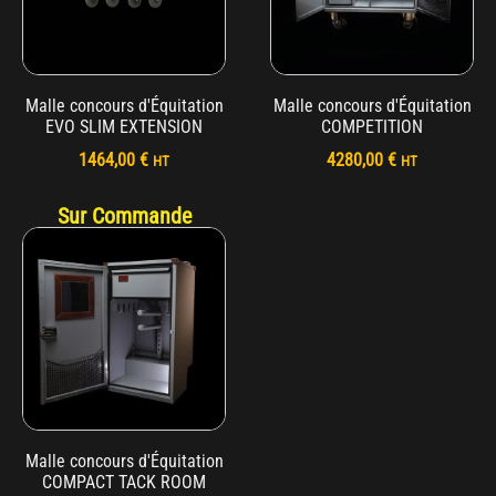
Malle concours d'Équitation
Malle concours d'Équitation
EVO SLIM EXTENSION
COMPETITION
1464,00
€
4280,00
€
HT
HT
Sur Commande
Malle concours d'Équitation
COMPACT TACK ROOM