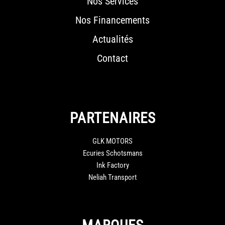
Nos Services
Nos Financements
Actualités
Contact
PARTENAIRES
GLK MOTORS
Ecuries Schotsmans
Ink Factory
Neliah Transport