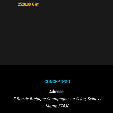
2520,00
€
HT
CONCEPTPGO
Adresse :
3 Rue de Bretagne
Champagne-sur-Seine
,
Seine et
Marne
77430