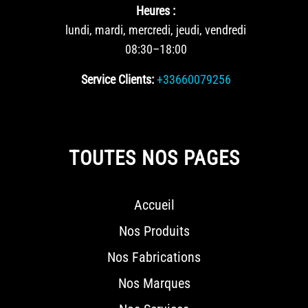
Heures :
lundi, mardi, mercredi, jeudi, vendredi
08:30–18:00
Service Clients:
+33660079256
TOUTES NOS PAGES
Accueil
Nos Produits
Nos Fabrications
Nos Marques