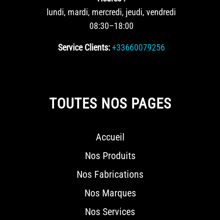
lundi, mardi, mercredi, jeudi, vendredi
08:30–18:00
Service Clients:
+33660079256
TOUTES NOS PAGES
Accueil
Nos Produits
Nos Fabrications
Nos Marques
Nos Services