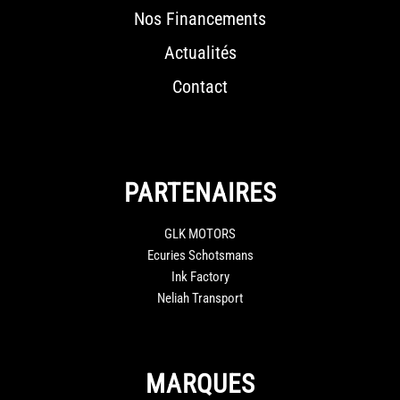
Nos Financements
Actualités
Contact
PARTENAIRES
GLK MOTORS
Ecuries Schotsmans
Ink Factory
Neliah Transport
MARQUES