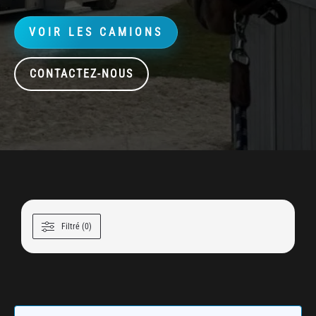
VOIR LES CAMIONS
CONTACTEZ-NOUS
Filtré (0)