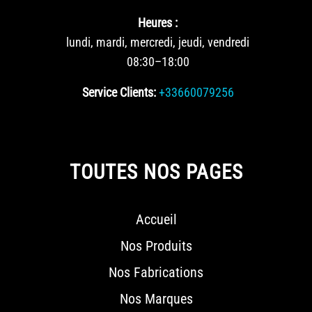
Heures :
lundi, mardi, mercredi, jeudi, vendredi
08:30–18:00
Service Clients:
+33660079256
TOUTES NOS PAGES
Accueil
Nos Produits
Nos Fabrications
Nos Marques