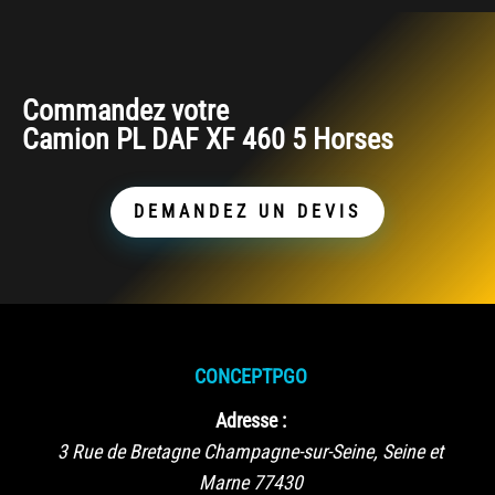
Commandez votre
Camion PL DAF XF 460 5 Horses
DEMANDEZ UN DEVIS
CONCEPTPGO
Adresse :
3 Rue de Bretagne
Champagne-sur-Seine
,
Seine et
Marne
77430