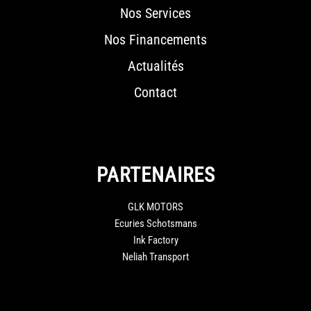
Nos Services
Nos Financements
Actualités
Contact
PARTENAIRES
GLK MOTORS
Ecuries Schotsmans
Ink Factory
Neliah Transport