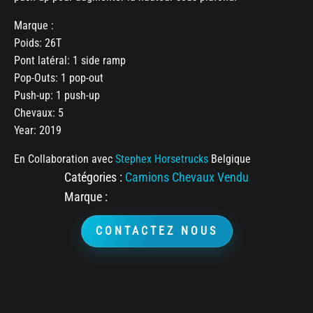
Marque :
Poids: 26T
Pont latéral: 1 side ramp
Pop-Outs: 1 pop-out
Push-up: 1 push-up
Chevaux: 5
Year: 2019
En Collaboration avec
Stephex Horsetrucks
Belgique
Catégories :
Camions Chevaux Vendu
Marque :
CONTACTEZ NOUS