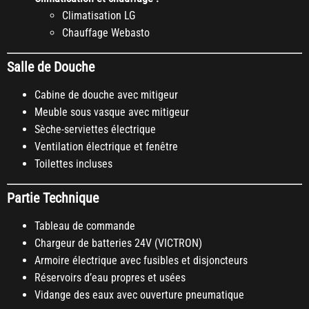
Climatisation LG
Chauffage Webasto
Salle de Douche
Cabine de douche avec mitigeur
Meuble sous vasque avec mitigeur
Sèche-serviettes électrique
Ventilation électrique et fenêtre
Toilettes incluses
Partie Technique
Tableau de commande
Chargeur de batteries 24V (VICTRON)
Armoire électrique avec fusibles et disjoncteurs
Réservoirs d’eau propres et usées
Vidange des eaux avec ouverture pneumatique