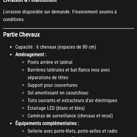
Livraison disponible sur demande. Financement soumis à
conditions.
Partie Chevaux
Capacité : 6 chevaux (espaces de 80 cm)
Aménagement :
Ponts arrière et latéral
Barrières latérales et bat-flancs inox avec
séparations de têtes
Support pour couvertures
Sol amortissant en caoutchouc
Toits ouvrants et extracteurs d’air électriques
Éclairage LED (blanc et bleu)
Caméras de surveillance (chevaux et recul)
Équipements complémentaires :
Sellerie avec porte-filets, porte-selles et radio