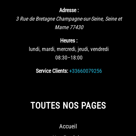
Adresse :
3 Rue de Bretagne
Champagne-sur-Seine
,
Seine et
Marne
77430
Heures :
lundi, mardi, mercredi, jeudi, vendredi
08:30–18:00
Service Clients:
+33660079256
TOUTES NOS PAGES
Accueil