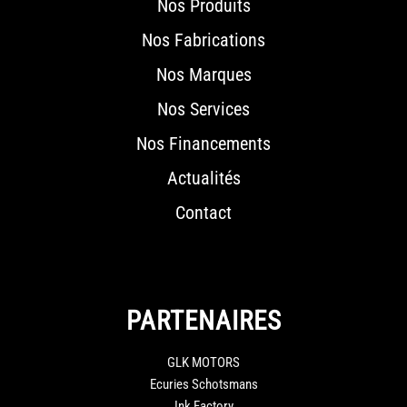
Nos Produits
Nos Fabrications
Nos Marques
Nos Services
Nos Financements
Actualités
Contact
PARTENAIRES
GLK MOTORS
Ecuries Schotsmans
Ink Factory