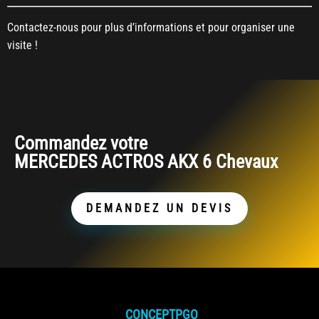
Contactez-nous pour plus d’informations et pour organiser une
visite !
Commandez votre
MERCEDES ACTROS AKX 6 Chevaux
DEMANDEZ UN DEVIS
CONCEPTPGO