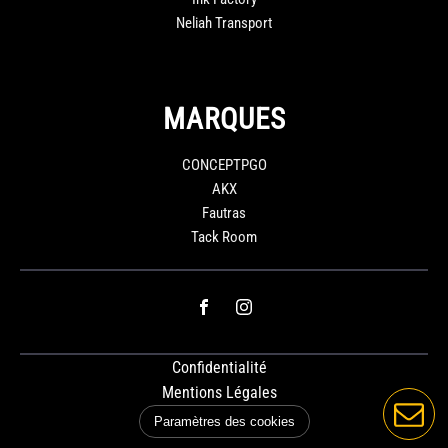
Neliah Transport
MARQUES
CONCEPTPGO
AKX
Fautras
Tack Room
Confidentialité
Mentions Légales
Paramètres des cookies