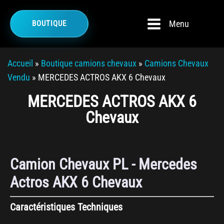
Menu
BOUTIQUE
Accueil
»
Boutique camions chevaux
»
Camions Chevaux
Vendu
»
MERCEDES ACTROS AKX 6 Chevaux
MERCEDES ACTROS AKX 6
Chevaux
Camion Chevaux PL - Mercedes
Actros AKX 6 Chevaux
Caractéristiques Techniques