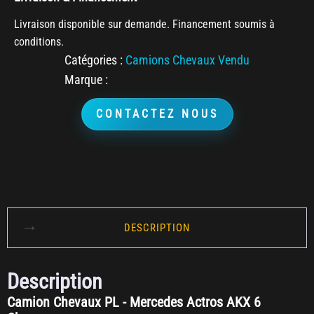
Livraison disponible sur demande. Financement soumis à
conditions.
Catégories :
Camions Chevaux Vendu
Marque :
CONTACTEZ NOUS
DESCRIPTION
Description
Camion Chevaux PL - Mercedes Actros AKX 6