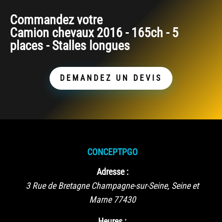
Commandez votre
Camion chevaux 2016 - 165ch - 5
places - Stalles longues
DEMANDEZ UN DEVIS
CONCEPTPGO
Adresse :
3 Rue de Bretagne
Champagne-sur-Seine
,
Seine et
Marne
77430
Heures :