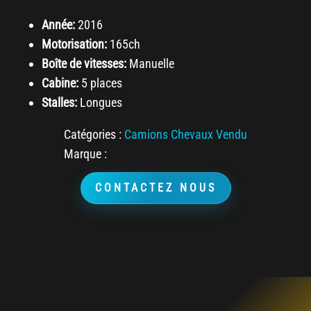
Année:
2016
Motorisation:
165ch
Boîte de vitesses:
Manuelle
Cabine:
5 places
Stalles:
Longues
Catégories :
Camions Chevaux Vendu
Marque :
CONTACTEZ NOUS