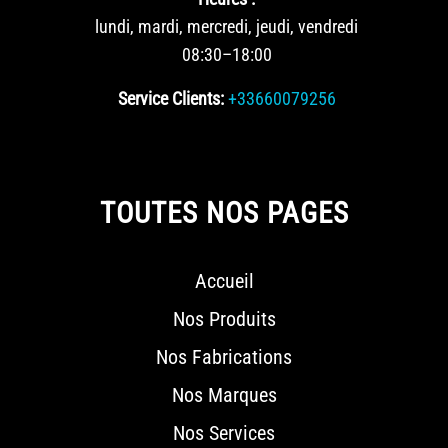
lundi, mardi, mercredi, jeudi, vendredi
08:30–18:00
Service Clients:
+33660079256
TOUTES NOS PAGES
Accueil
Nos Produits
Nos Fabrications
Nos Marques
Nos Services