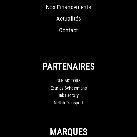
Nos Financements
Actualités
Contact
PARTENAIRES
GLK MOTORS
Ecuries Schotsmans
Ink Factory
Neliah Transport
MARQUES