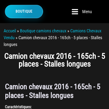
Menu
BOUTIQUE
Accueil
»
Boutique camions chevaux
»
Camions Chevaux
Vendu
»
Camion chevaux 2016 - 165ch - 5 places - Stalles
longues
Camion chevaux 2016 - 165ch - 5
places - Stalles longues
Camion chevaux 2016 - 165ch - 5
places - Stalles longues
Caractéristiques: