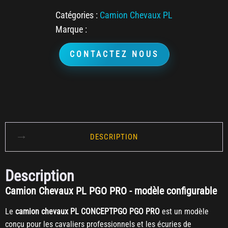
Catégories :
Camion Chevaux PL
Marque :
CONTACTEZ NOUS
DESCRIPTION
Description
Camion Chevaux PL PGO PRO - modèle configurable
Le
camion chevaux PL CONCEPTPGO PGO PRO
est un modèle
conçu pour les cavaliers professionnels et les écuries de