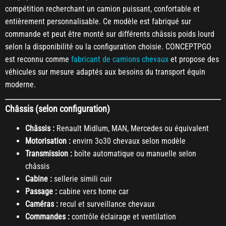
compétition recherchant un camion puissant, confortable et
entièrement personnalisable. Ce modèle est fabriqué sur
commande et peut être monté sur différents châssis poids lourd
selon la disponibilité ou la configuration choisie. CONCEPTPGO
est reconnu comme
fabricant de camions chevaux
et propose des
véhicules sur mesure adaptés aux besoins du transport équin
moderne.
Châssis (selon configuration)
Châssis :
Renault Midlum, MAN, Mercedes ou équivalent
Motorisation :
envirn 3o30 chevaux selon modèle
Transmission :
boîte automatique ou manuelle selon
châssis
Cabine :
sellerie simili cuir
Passage :
cabine vers home car
Caméras :
recul et surveillance chevaux
Commandes :
contrôle éclairage et ventilation