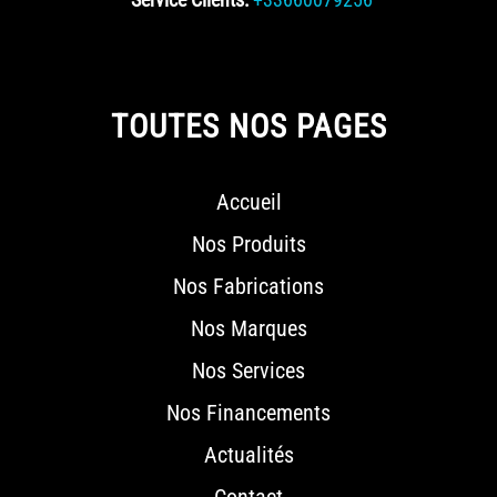
TOUTES NOS PAGES
Accueil
Nos Produits
Nos Fabrications
Nos Marques
Nos Services
Nos Financements
Actualités