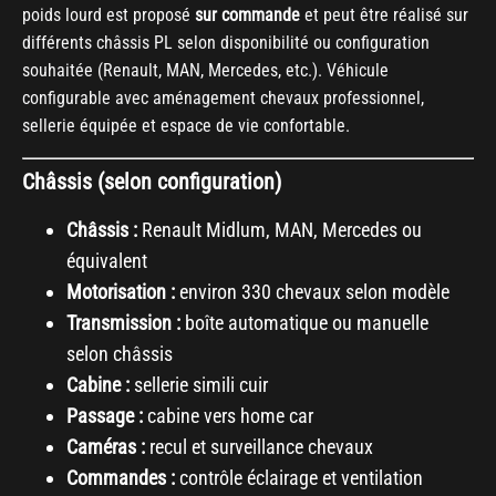
poids lourd est proposé
sur commande
et peut être réalisé sur
différents châssis PL selon disponibilité ou configuration
souhaitée (Renault, MAN, Mercedes, etc.). Véhicule
configurable avec aménagement chevaux professionnel,
sellerie équipée et espace de vie confortable.
Châssis (selon configuration)
Châssis :
Renault Midlum, MAN, Mercedes ou
équivalent
Motorisation :
environ 330 chevaux selon modèle
Transmission :
boîte automatique ou manuelle
selon châssis
Cabine :
sellerie simili cuir
Passage :
cabine vers home car
Caméras :
recul et surveillance chevaux
Commandes :
contrôle éclairage et ventilation