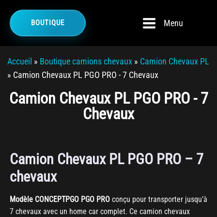
Menu
BOUTIQUE
Accueil
»
Boutique camions chevaux
»
Camion Chevaux PL
»
Camion Chevaux PL PGO PRO - 7 Chevaux
Camion Chevaux PL PGO PRO - 7
Chevaux
Camion Chevaux PL PGO PRO – 7
chevaux
Modèle CONCEPTPGO PGO PRO
conçu pour transporter jusqu’à
7 chevaux avec un home car complet. Ce camion chevaux