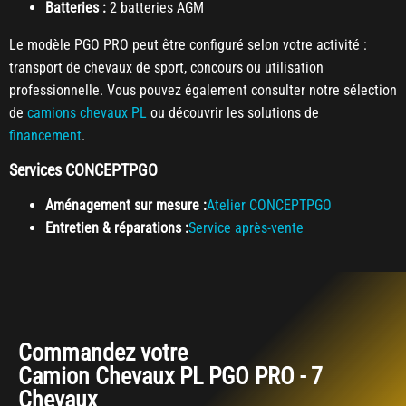
Batteries :
2 batteries AGM
Le modèle PGO PRO peut être configuré selon votre activité :
transport de chevaux de sport, concours ou utilisation
professionnelle. Vous pouvez également consulter notre sélection
de
camions chevaux PL
ou découvrir les solutions de
financement
.
Services CONCEPTPGO
Aménagement sur mesure :
Atelier CONCEPTPGO
Entretien & réparations :
Service après-vente
Commandez votre
Camion Chevaux PL PGO PRO - 7
Chevaux