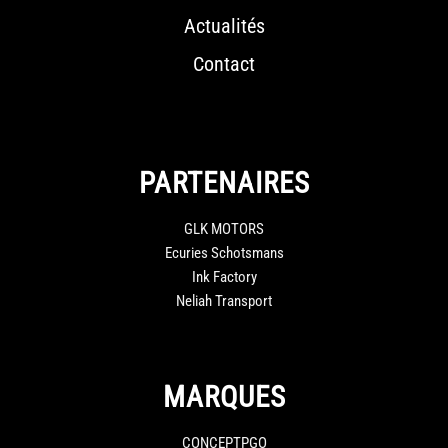
Actualités
Contact
PARTENAIRES
GLK MOTORS
Ecuries Schotsmans
Ink Factory
Neliah Transport
MARQUES
CONCEPTPGO