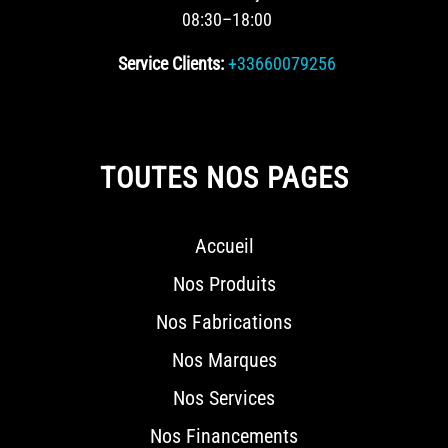
08:30–18:00
Service Clients:
+33660079256
TOUTES NOS PAGES
Accueil
Nos Produits
Nos Fabrications
Nos Marques
Nos Services
Nos Financements