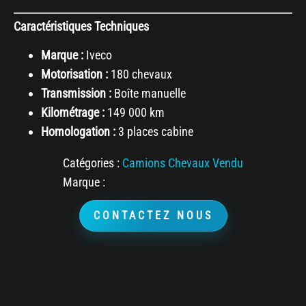
Caractéristiques Techniques
Marque :
Iveco
Motorisation :
180 chevaux
Transmission :
Boîte manuelle
Kilométrage :
149 000 km
Homologation :
3 places cabine
Catégories :
Camions Chevaux Vendu
Marque :
CONTACTEZ NOUS