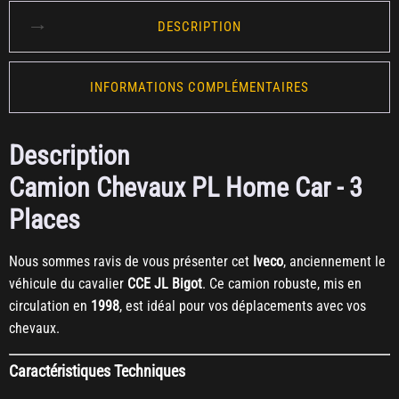
DESCRIPTION
INFORMATIONS COMPLÉMENTAIRES
Description
Camion Chevaux PL Home Car - 3
Places
Nous sommes ravis de vous présenter cet
Iveco
, anciennement le
véhicule du cavalier
CCE JL Bigot
. Ce camion robuste, mis en
circulation en
1998
, est idéal pour vos déplacements avec vos
chevaux.
Caractéristiques Techniques