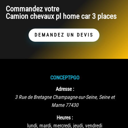
Commandez votre
Camion chevaux pl home car 3 places
DEMANDEZ UN DEVIS
CONCEPTPGO
Adresse :
3 Rue de Bretagne
Champagne-sur-Seine
,
Seine et
Marne
77430
Heures :
lundi, mardi, mercredi, jeudi, vendredi