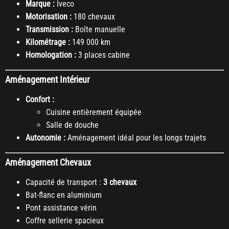
Marque :
Iveco
Motorisation :
180 chevaux
Transmission :
Boîte manuelle
Kilométrage :
149 000 km
Homologation :
3 places cabine
Aménagement Intérieur
Confort :
Cuisine entièrement équipée
Salle de douche
Autonomie :
Aménagement idéal pour les longs trajets
Aménagement Chevaux
Capacité de transport :
3 chevaux
Bat-flanc en aluminium
Pont assistance vérin
Coffre sellerie spacieux