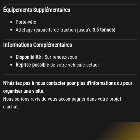
Équipements Supplémentaires
Porte-vélo
Attelage (capacité de traction jusqu'à
3,5 tonnes
)
Informations Complémentaires
Disponibilité :
Sur rendez-vous
Reprise possible
de votre véhicule actuel
N'hésitez pas à nous contacter pour plus d'informations ou pour
organiser une visite.
Nous serions ravis de vous accompagner dans votre projet
d'achat.