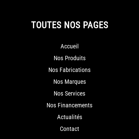
TOUTES NOS PAGES
Accueil
Nos Produits
Nos Fabrications
Nos Marques
Nos Services
Nos Financements
Actualités
Contact