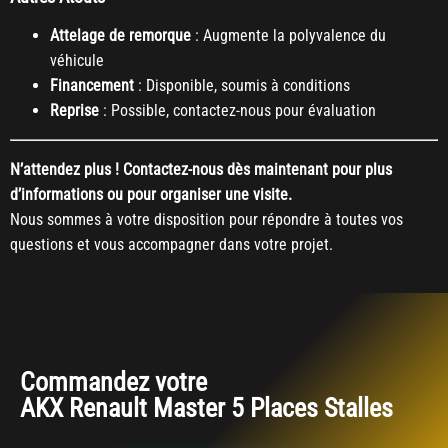
Attelage de remorque
: Augmente la polyvalence du
véhicule
Financement
: Disponible, soumis à conditions
Reprise
: Possible, contactez-nous pour évaluation
N’attendez plus ! Contactez-nous dès maintenant pour plus
d’informations ou pour organiser une visite.
Nous sommes à votre disposition pour répondre à toutes vos
questions et vous accompagner dans votre projet.
Commandez votre
AKX Renault Master 5 Places Stalles