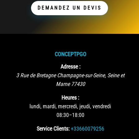
DEMANDEZ UN DEVIS
CONCEPTPGO
Adresse :
3 Rue de Bretagne
Champagne-sur-Seine
,
Seine et
Marne
77430
Heures :
lundi, mardi, mercredi, jeudi, vendredi
08:30–18:00
Service Clients:
+33660079256