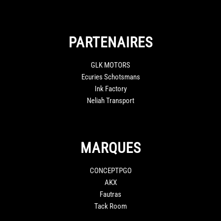
PARTENAIRES
GLK MOTORS
Ecuries Schotsmans
Ink Factory
Neliah Transport
MARQUES
CONCEPTPGO
AKX
Fautras
Tack Room