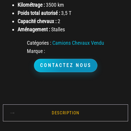
Kilométrage :
3500 km
Poids total autorisé :
3,5 T
Capacité chevaux :
2
Aménagement :
Stalles
Catégories :
Camions Chevaux Vendu
Marque :
CONTACTEZ NOUS
DESCRIPTION