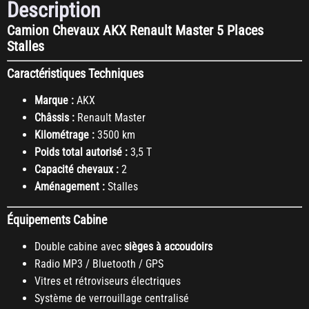
Description
Camion Chevaux AKX Renault Master 5 Places
Stalles
Caractéristiques Techniques
Marque :
AKX
Châssis :
Renault Master
Kilométrage :
3500 km
Poids total autorisé :
3,5 T
Capacité chevaux :
2
Aménagement :
Stalles
Équipements Cabine
Double cabine avec
sièges à accoudoirs
Radio MP3 / Bluetooth / GPS
Vitres et rétroviseurs électriques
Système de verrouillage centralisé