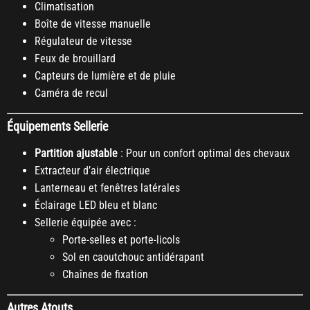
Climatisation
Boîte de vitesse manuelle
Régulateur de vitesse
Feux de brouillard
Capteurs de lumière et de pluie
Caméra de recul
Équipements Sellerie
Partition ajustable
: Pour un confort optimal des chevaux
Extracteur d’air électrique
Lanterneau et fenêtres latérales
Éclairage LED bleu et blanc
Sellerie équipée avec :
Porte-selles et porte-licols
Sol en caoutchouc antidérapant
Chaînes de fixation
Autres Atouts