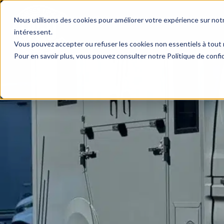
Nous utilisons des cookies pour améliorer votre expérience sur not
intéressent.
Vous pouvez accepter ou refuser les cookies non essentiels à tout 
Pour en savoir plus, vous pouvez consulter notre Politique de confid