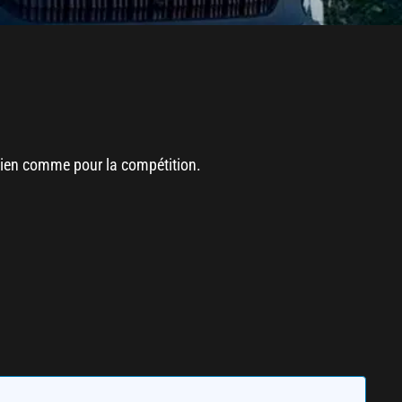
dien comme pour la compétition.