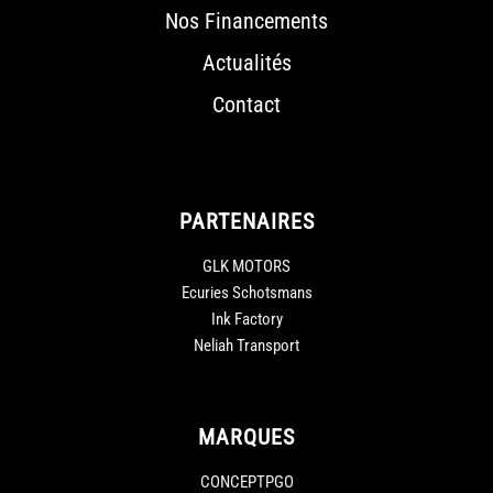
Nos Financements
Actualités
Contact
PARTENAIRES
GLK MOTORS
Ecuries Schotsmans
Ink Factory
Neliah Transport
MARQUES
CONCEPTPGO