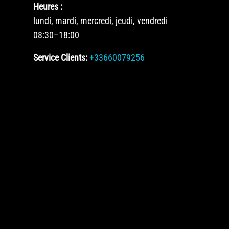
Heures :
lundi, mardi, mercredi, jeudi, vendredi
08:30–18:00
Service Clients:
+33660079256