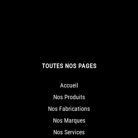
TOUTES NOS PAGES
Accueil
Nos Produits
Nos Fabrications
Nos Marques
Nos Services