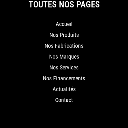
TOUTES NOS PAGES
Accueil
Nos Produits
Nos Fabrications
Nos Marques
Nos Services
Nos Financements
Actualités
Contact