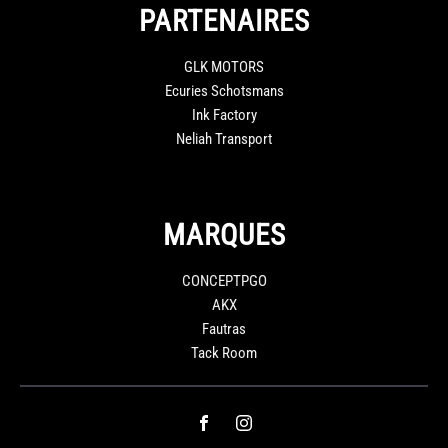
PARTENAIRES
GLK MOTORS
Ecuries Schotsmans
Ink Factory
Neliah Transport
MARQUES
CONCEPTPGO
AKX
Fautras
Tack Room