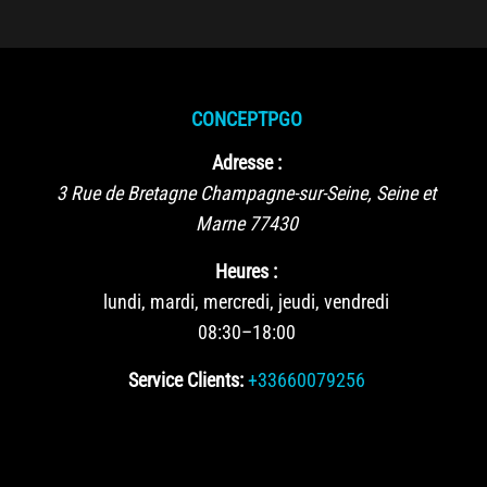
CONCEPTPGO
Adresse :
3 Rue de Bretagne
Champagne-sur-Seine
,
Seine et
Marne
77430
Heures :
lundi, mardi, mercredi, jeudi, vendredi
08:30–18:00
Service Clients:
+33660079256