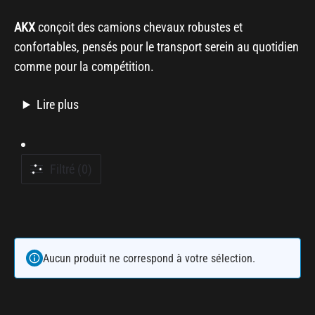
AKX
conçoit des camions chevaux robustes et
confortables, pensés pour le transport serein au quotidien
comme pour la compétition.
Lire plus
Filtré (0)
Aucun produit ne correspond à votre sélection.