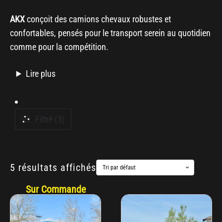
AKX
conçoit des camions chevaux robustes et
confortables, pensés pour le transport serein au quotidien
comme pour la compétition.
Lire plus
Filtré (5)
5 résultats affichés
Sur Commande