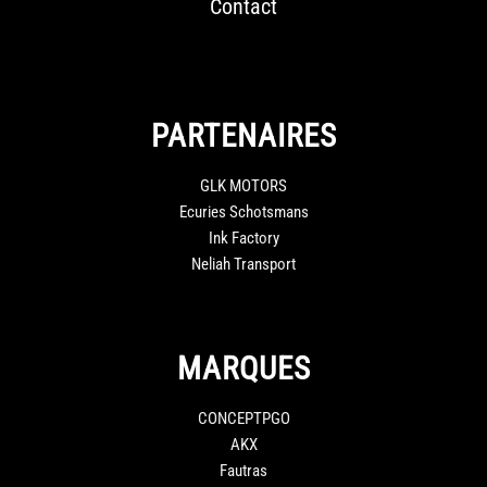
Contact
PARTENAIRES
GLK MOTORS
Ecuries Schotsmans
Ink Factory
Neliah Transport
MARQUES
CONCEPTPGO
AKX
Fautras