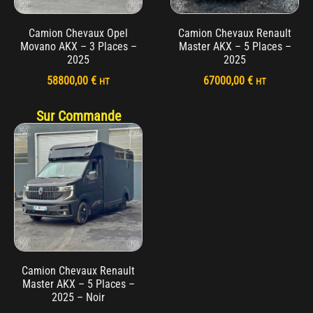
Camion Chevaux Opel
Camion Chevaux Renault
Movano AKX – 3 Places –
Master AKX – 5 Places –
2025
2025
58800,00
€
67000,00
€
HT
HT
Sur Commande
Camion Chevaux Renault
Master AKX – 5 Places –
2025 – Noir