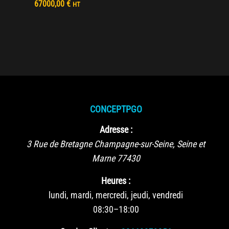
67000,00
€
HT
CONCEPTPGO
Adresse :
3 Rue de Bretagne
Champagne-sur-Seine
,
Seine et
Marne
77430
Heures :
lundi, mardi, mercredi, jeudi, vendredi
08:30–18:00