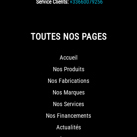
Service Clients:
+33660079256
TOUTES NOS PAGES
Accueil
Nos Produits
Nos Fabrications
Nos Marques
Nos Services
Nos Financements
Actualités