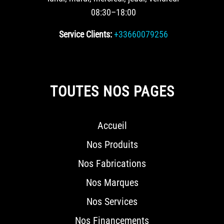
08:30–18:00
Service Clients:
+33660079256
TOUTES NOS PAGES
Accueil
Nos Produits
Nos Fabrications
Nos Marques
Nos Services
Nos Financements