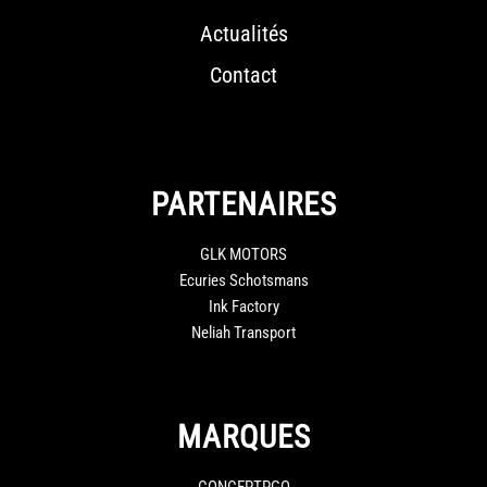
Actualités
Contact
PARTENAIRES
GLK MOTORS
Ecuries Schotsmans
Ink Factory
Neliah Transport
MARQUES