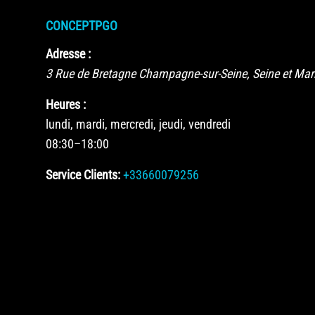
CONCEPTPGO
Adresse :
3 Rue de Bretagne
Champagne-sur-Seine
,
Seine et Ma
Heures :
lundi, mardi, mercredi, jeudi, vendredi
08:30–18:00
Service Clients:
+33660079256