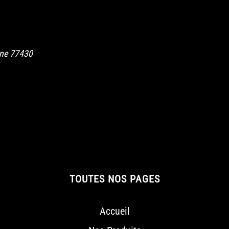
rne
77430
TOUTES NOS PAGES
Accueil