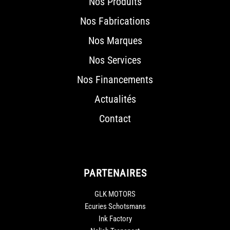
Nos Produits
Nos Fabrications
Nos Marques
Nos Services
Nos Financements
Actualités
Contact
PARTENAIRES
GLK MOTORS
Ecuries Schotsmans
Ink Factory