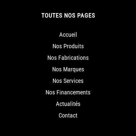
TOUTES NOS PAGES
Accueil
Nos Produits
Nos Fabrications
Nos Marques
Nos Services
Nos Financements
Actualités
Contact