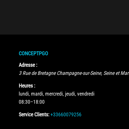
CONCEPTPGO
Adresse :
3 Rue de Bretagne
Champagne-sur-Seine
,
Seine et Ma
Heures :
lundi, mardi, mercredi, jeudi, vendredi
08:30–18:00
Service Clients:
+33660079256