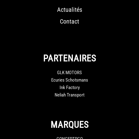
Actualités
Contact
PARTENAIRES
GLK MOTORS
Ecuries Schotsmans
Ink Factory
Neliah Transport
MARQUES