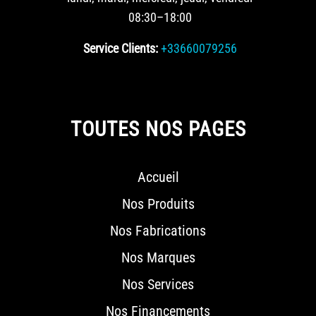
08:30–18:00
Service Clients:
+33660079256
TOUTES NOS PAGES
Accueil
Nos Produits
Nos Fabrications
Nos Marques
Nos Services
Nos Financements