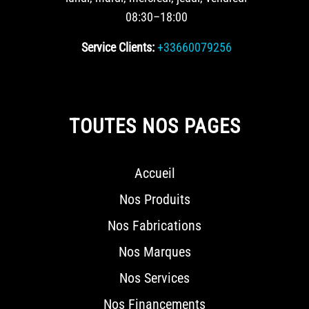
08:30–18:00
Service Clients:
+33660079256
TOUTES NOS PAGES
Accueil
Nos Produits
Nos Fabrications
Nos Marques
Nos Services
Nos Financements