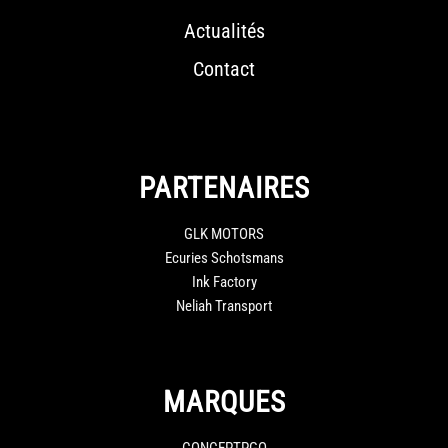
Actualités
Contact
PARTENAIRES
GLK MOTORS
Ecuries Schotsmans
Ink Factory
Neliah Transport
MARQUES