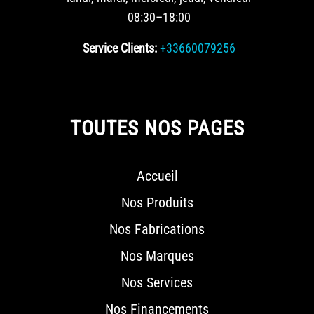
08:30–18:00
Service Clients:
+33660079256
TOUTES NOS PAGES
Accueil
Nos Produits
Nos Fabrications
Nos Marques
Nos Services
Nos Financements