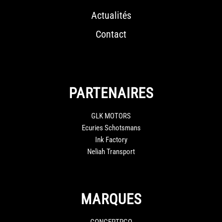
Actualités
Contact
PARTENAIRES
GLK MOTORS
Ecuries Schotsmans
Ink Factory
Neliah Transport
MARQUES