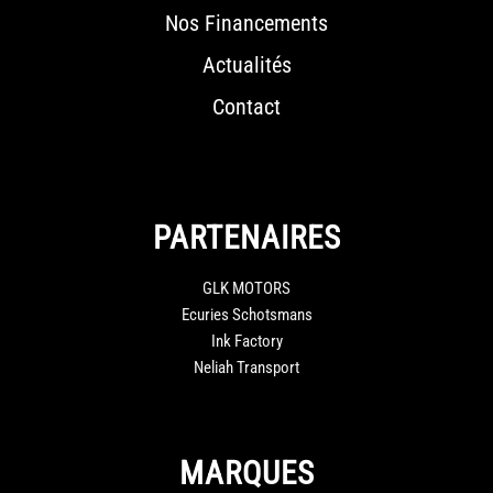
Nos Financements
Actualités
Contact
PARTENAIRES
GLK MOTORS
Ecuries Schotsmans
Ink Factory
Neliah Transport
MARQUES