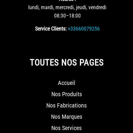
lundi, mardi, mercredi, jeudi, vendredi
08:30–18:00
Service Clients:
+33660079256
TOUTES NOS PAGES
Accueil
Nos Produits
Nos Fabrications
Nos Marques
Nos Services