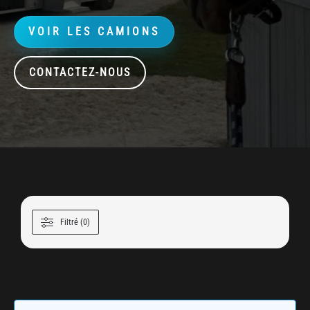
VOIR LES CAMIONS
CONTACTEZ-NOUS
Filtré (0)