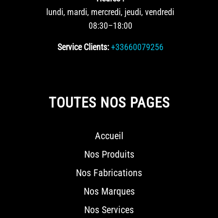
lundi, mardi, mercredi, jeudi, vendredi
08:30–18:00
Service Clients:
+33660079256
TOUTES NOS PAGES
Accueil
Nos Produits
Nos Fabrications
Nos Marques
Nos Services