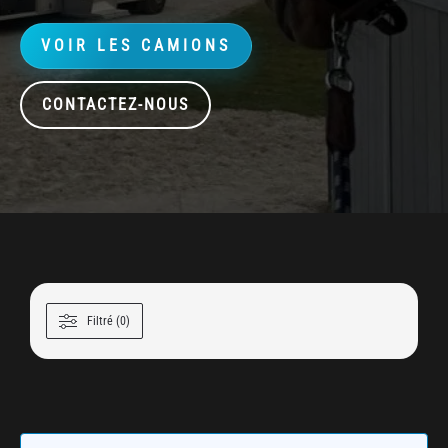
VOIR LES CAMIONS
CONTACTEZ-NOUS
Filtré (0)