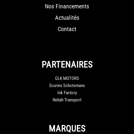
Nos Financements
Actualités
Contact
PARTENAIRES
GLK MOTORS
Ecuries Schotsmans
Ink Factory
Neliah Transport
MARQUES